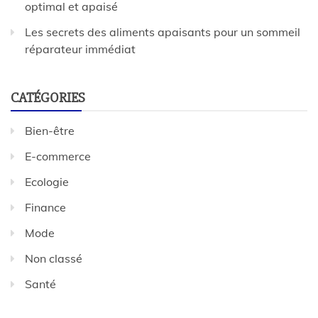
optimal et apaisé
Les secrets des aliments apaisants pour un sommeil
réparateur immédiat
CATÉGORIES
Bien-être
E-commerce
Ecologie
Finance
Mode
Non classé
Santé