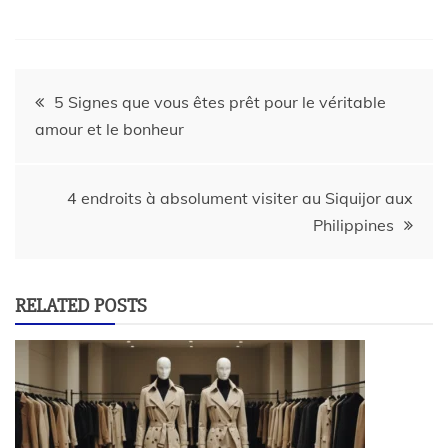
5 Signes que vous êtes prêt pour le véritable
amour et le bonheur
4 endroits à absolument visiter au Siquijor aux
Philippines
RELATED POSTS