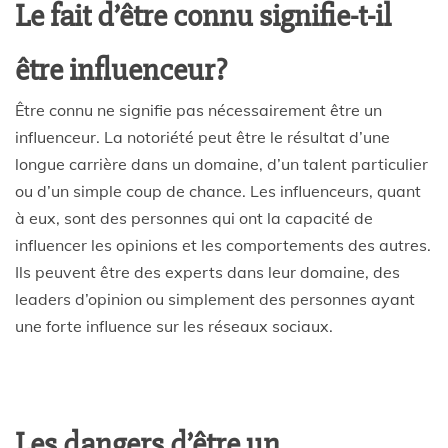
Le fait d’être connu signifie-t-il
être influenceur?
Être connu ne signifie pas nécessairement être un
influenceur. La notoriété peut être le résultat d’une
longue carrière dans un domaine, d’un talent particulier
ou d’un simple coup de chance. Les influenceurs, quant
à eux, sont des personnes qui ont la capacité de
influencer les opinions et les comportements des autres.
Ils peuvent être des experts dans leur domaine, des
leaders d’opinion ou simplement des personnes ayant
une forte influence sur les réseaux sociaux.
Les dangers d’être un