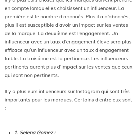
en compte lorsqu’elles choisissent un influenceur. La
première est le nombre d’abonnés. Plus il a d’abonnés,
plus il est susceptible d’avoir un impact sur les ventes
de la marque. La deuxième est l’engagement. Un
influenceur avec un taux d’engagement élevé sera plus
efficace qu’un influenceur avec un taux d’engagement
faible. La troisième est la pertinence. Les influenceurs
pertinents auront plus d’impact sur les ventes que ceux
qui sont non pertinents.
Il y a plusieurs influenceurs sur Instagram qui sont très
importants pour les marques. Certains d’entre eux sont
:
1. Selena Gomez :