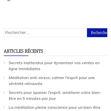
ARTICLES RÉCENTS
Secrets inattendus pour dynamiser vos ventes en
ligne immédiates
Méditation anti-stress: calmer l’esprit pour une
sérénité retrouvée
Secrets pour apaiser l’esprit: améliorer votre bien-
être en 5 minutes par jour
La méditation pleine conscience pour un bien-être