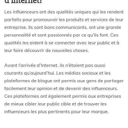
d’internet?
Les influenceurs ont des qualités uniques qui les rendent
parfaits pour promouvoir les produits et services de leur
entreprise. Ils sont bons communicants, ont une grande
personnalité et sont passionnés par ce qu’ils font. Ces
qualités les aident à se connecter avec leur public et à
leur faire découvrir de nouvelles choses.
Avant l’arrivée d’Internet, ils n’étaient pas aussi
courants qu’aujourd’hui. Les médias sociaux et les
plateformes de blogue ont permis aux gens de partager
facilement leur opinion et de devenir des influenceurs.
Ces plateformes ont également permis aux entreprises
de mieux cibler leur public cible et de trouver les
influenceurs les plus pertinents pour leur marque.