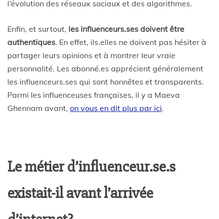
l’évolution des réseaux sociaux et des algorithmes.
Enfin, et surtout,
les influenceurs.ses doivent être
authentiques
. En effet, ils.elles ne doivent pas hésiter à
partager leurs opinions et à montrer leur vraie
personnalité. Les abonné.es apprécient généralement
les influenceurs.ses qui sont honnêtes et transparents.
Parmi les influenceuses françaises, il y a Maeva
Ghennam avant,
on vous en dit plus par ici
.
Le métier d’influenceur.se.s
existait-il avant l’arrivée