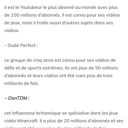
il est le Youtubeur le plus abonné au monde avec plus
de 100 millions d’abonnés. Il est connu pour ses vidéos
de jeux, mais il traite aussi d’autres sujets dans ses
vidéos.
– Dude Perfect :
ce groupe de cinq amis est connu pour ses vidéos de
défis et de sports extrêmes. Ils ont plus de 50 millions
d’abonnés et leurs vidéos ont été vues plus de trois
milliards de fois.
– DanTDM :
cet influenceur britannique se spécialise dans les jeux
vidéo Minecraft. Il a plus de 20 millions d’abonnés et ses