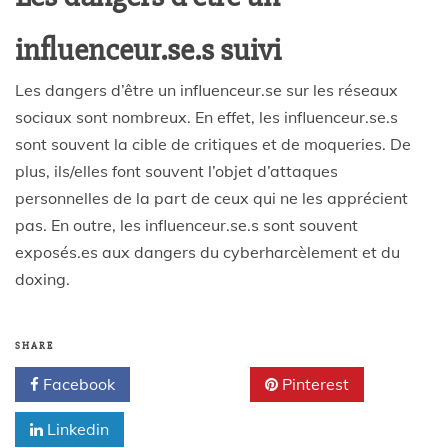
influenceur.se.s suivi
Les dangers d’être un influenceur.se sur les réseaux
sociaux sont nombreux. En effet, les influenceur.se.s
sont souvent la cible de critiques et de moqueries. De
plus, ils/elles font souvent l’objet d’attaques
personnelles de la part de ceux qui ne les apprécient
pas. En outre, les influenceur.se.s sont souvent
exposés.es aux dangers du cyberharcèlement et du
doxing.
SHARE
Facebook
Twitter
Pinterest
Linkedin