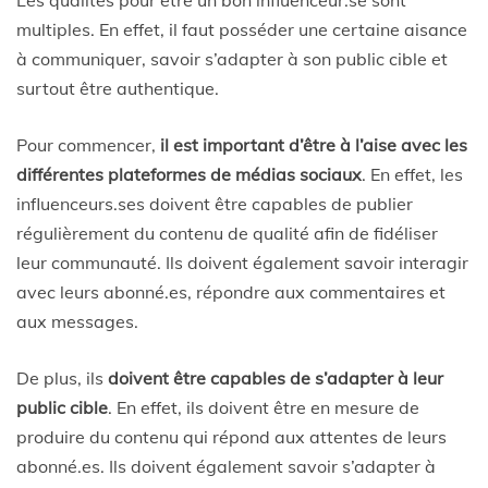
Les qualités pour être un bon influenceur.se sont
multiples. En effet, il faut posséder une certaine aisance
à communiquer, savoir s’adapter à son public cible et
surtout être authentique.
Pour commencer,
il est important d’être à l’aise avec les
différentes plateformes de médias sociaux
. En effet, les
influenceurs.ses doivent être capables de publier
régulièrement du contenu de qualité afin de fidéliser
leur communauté. Ils doivent également savoir interagir
avec leurs abonné.es, répondre aux commentaires et
aux messages.
De plus, ils
doivent être capables de s’adapter à leur
public cible
. En effet, ils doivent être en mesure de
produire du contenu qui répond aux attentes de leurs
abonné.es. Ils doivent également savoir s’adapter à