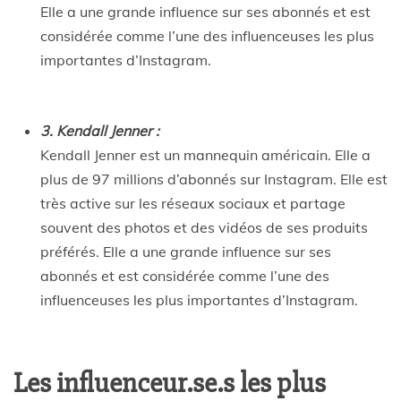
Elle a une grande influence sur ses abonnés et est
considérée comme l’une des influenceuses les plus
importantes d’Instagram.
3. Kendall Jenner :
Kendall Jenner est un mannequin américain. Elle a
plus de 97 millions d’abonnés sur Instagram. Elle est
très active sur les réseaux sociaux et partage
souvent des photos et des vidéos de ses produits
préférés. Elle a une grande influence sur ses
abonnés et est considérée comme l’une des
influenceuses les plus importantes d’Instagram.
Les influenceur.se.s les plus