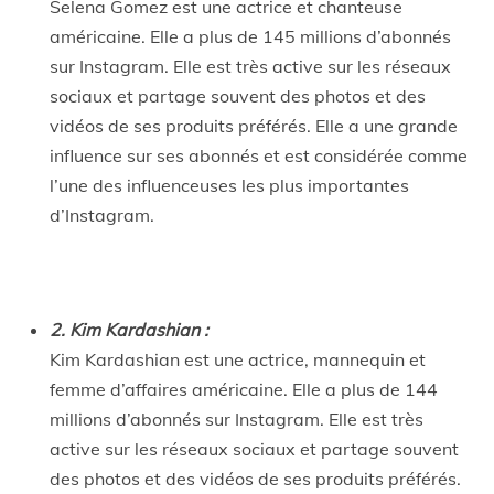
Selena Gomez est une actrice et chanteuse
américaine. Elle a plus de 145 millions d’abonnés
sur Instagram. Elle est très active sur les réseaux
sociaux et partage souvent des photos et des
vidéos de ses produits préférés. Elle a une grande
influence sur ses abonnés et est considérée comme
l’une des influenceuses les plus importantes
d’Instagram.
2. Kim Kardashian :
Kim Kardashian est une actrice, mannequin et
femme d’affaires américaine. Elle a plus de 144
millions d’abonnés sur Instagram. Elle est très
active sur les réseaux sociaux et partage souvent
des photos et des vidéos de ses produits préférés.