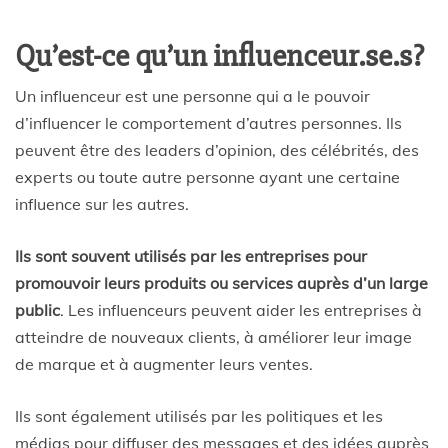
Qu’est-ce qu’un influenceur.se.s?
Un influenceur est une personne qui a le pouvoir
d’influencer le comportement d’autres personnes. Ils
peuvent être des leaders d’opinion, des célébrités, des
experts ou toute autre personne ayant une certaine
influence sur les autres.
Ils sont souvent utilisés par les entreprises pour
promouvoir leurs produits ou services auprès d’un large
public
. Les influenceurs peuvent aider les entreprises à
atteindre de nouveaux clients, à améliorer leur image
de marque et à augmenter leurs ventes.
Ils sont également utilisés par les politiques et les
médias pour diffuser des messages et des idées auprès