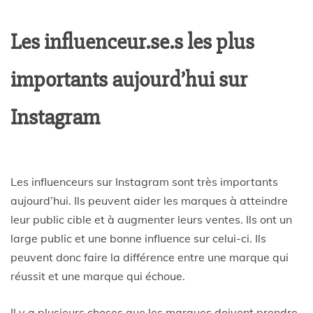
Les influenceur.se.s les plus
importants aujourd’hui sur
Instagram
Les influenceurs sur Instagram sont très importants
aujourd’hui. Ils peuvent aider les marques à atteindre
leur public cible et à augmenter leurs ventes. Ils ont un
large public et une bonne influence sur celui-ci. Ils
peuvent donc faire la différence entre une marque qui
réussit et une marque qui échoue.
Il y a plusieurs choses que les marques doivent prendre