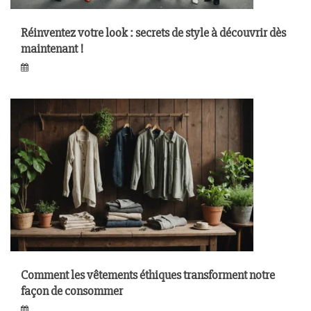
Réinventez votre look : secrets de style à découvrir dès
maintenant !
Comment les vêtements éthiques transforment notre
façon de consommer