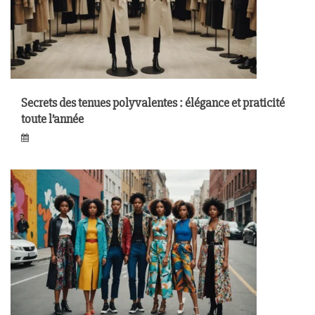
Secrets des tenues polyvalentes : élégance et praticité
toute l’année