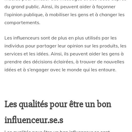
du grand public. Ainsi, ils peuvent aider à façonner
l’opinion publique, à mobiliser les gens et à changer les
comportements.
Les influenceurs sont de plus en plus utilisés par les
individus pour partager leur opinion sur les produits, les
services et les idées. Ainsi, ils peuvent aider les gens à
prendre des décisions éclairées, à trouver de nouvelles
idées et à s’engager avec le monde qui les entoure.
Les qualités pour être un bon
influenceur.se.s