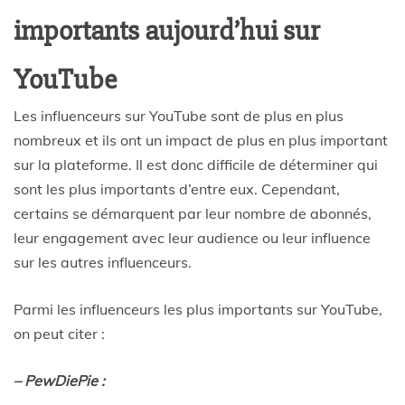
importants aujourd’hui sur
YouTube
Les influenceurs sur YouTube sont de plus en plus
nombreux et ils ont un impact de plus en plus important
sur la plateforme. Il est donc difficile de déterminer qui
sont les plus importants d’entre eux. Cependant,
certains se démarquent par leur nombre de abonnés,
leur engagement avec leur audience ou leur influence
sur les autres influenceurs.
Parmi les influenceurs les plus importants sur YouTube,
on peut citer :
– PewDiePie :