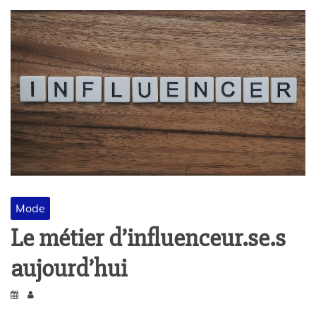
Mode
Le métier d’influenceur.se.s
aujourd’hui