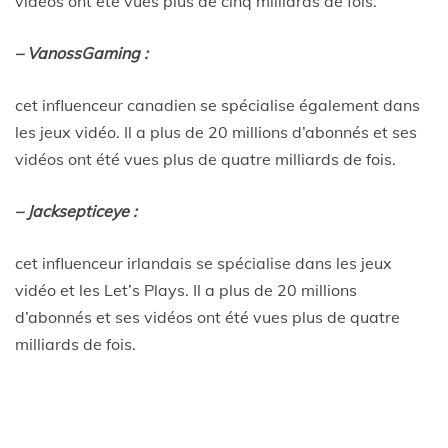
vidéos ont été vues plus de cinq milliards de fois.
– VanossGaming :
cet influenceur canadien se spécialise également dans
les jeux vidéo. Il a plus de 20 millions d’abonnés et ses
vidéos ont été vues plus de quatre milliards de fois.
– Jacksepticeye :
cet influenceur irlandais se spécialise dans les jeux
vidéo et les Let’s Plays. Il a plus de 20 millions
d’abonnés et ses vidéos ont été vues plus de quatre
milliards de fois.