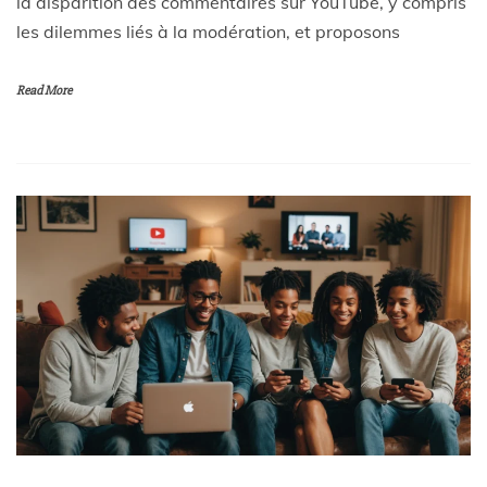
la disparition des commentaires sur YouTube, y compris
les dilemmes liés à la modération, et proposons
Read More