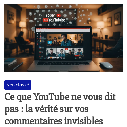
Non classé
Ce que YouTube ne vous dit
pas : la vérité sur vos
commentaires invisibles