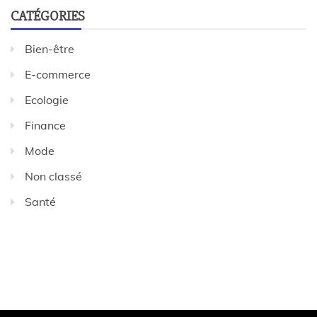
CATÉGORIES
Bien-être
E-commerce
Ecologie
Finance
Mode
Non classé
Santé