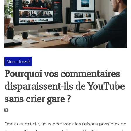
Non classé
Pourquoi vos commentaires
disparaissent-ils de YouTube
sans crier gare ?
Dans cet article, nous décrivons les raisons possibles de