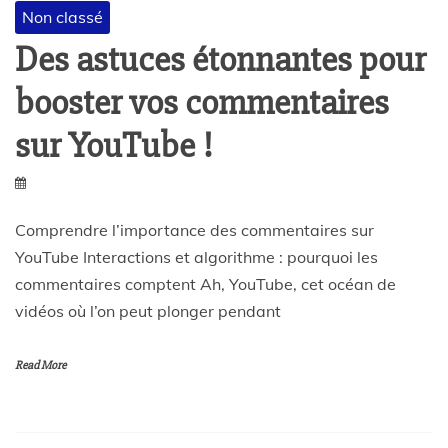
Non classé
Des astuces étonnantes pour
booster vos commentaires
sur YouTube !
Comprendre l’importance des commentaires sur
YouTube Interactions et algorithme : pourquoi les
commentaires comptent Ah, YouTube, cet océan de
vidéos où l’on peut plonger pendant
Read More