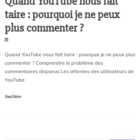
Quand YouTube nous fait
taire : pourquoi je ne peux
plus commenter ?
Quand YouTube nous fait taire : pourquoi je ne peux plus
commenter ? Comprendre le problème des
commentaires disparus Les attentes des utilisateurs de
YouTube
Read More