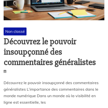
Non classé
Découvrez le pouvoir
insoupçonné des
commentaires généralistes
Découvrez le pouvoir insoupçonné des commentaires
généralistes L’importance des commentaires dans le
monde numérique Dans un monde où la visibilité en
ligne est essentielle, les