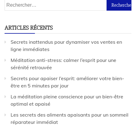
ARTICLES RÉCENTS
Secrets inattendus pour dynamiser vos ventes en
ligne immédiates
Méditation anti-stress: calmer l’esprit pour une
sérénité retrouvée
Secrets pour apaiser l’esprit: améliorer votre bien-
être en 5 minutes par jour
La méditation pleine conscience pour un bien-être
optimal et apaisé
Les secrets des aliments apaisants pour un sommeil
réparateur immédiat