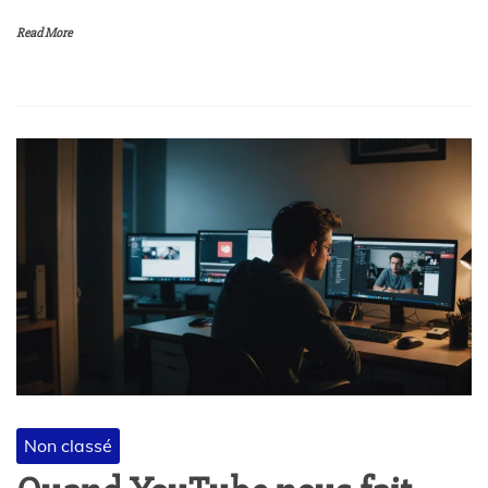
Read More
Non classé