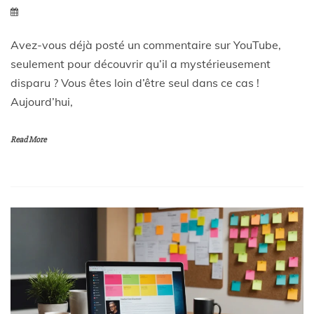
Avez-vous déjà posté un commentaire sur YouTube,
seulement pour découvrir qu’il a mystérieusement
disparu ? Vous êtes loin d’être seul dans ce cas !
Aujourd’hui,
Read More