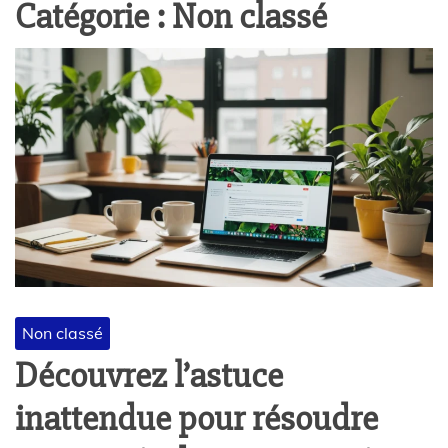
Catégorie :
Non classé
Non classé
Découvrez l’astuce
inattendue pour résoudre