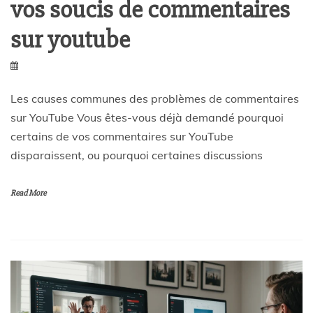
vos soucis de commentaires
sur youtube
Les causes communes des problèmes de commentaires
sur YouTube Vous êtes-vous déjà demandé pourquoi
certains de vos commentaires sur YouTube
disparaissent, ou pourquoi certaines discussions
Read More