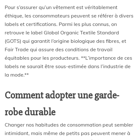
Pour s’assurer qu’un vêtement est véritablement
éthique, les consommateurs peuvent se référer à divers
labels et certifications. Parmi les plus connus, on
retrouve le label Global Organic Textile Standard
(GOTS) qui garantit l’origine biologique des fibres, et
Fair Trade qui assure des conditions de travail
équitables pour les producteurs. **L’importance de ces
labels ne saurait être sous-estimée dans l’industrie de
la mode.**
Comment adopter une garde-
robe durable
Changer nos habitudes de consommation peut sembler
intimidant, mais même de petits pas peuvent mener à