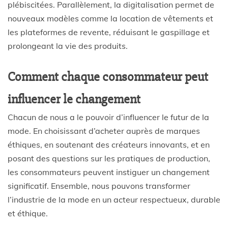
plébiscitées. Parallèlement, la digitalisation permet de
nouveaux modèles comme la location de vêtements et
les plateformes de revente, réduisant le gaspillage et
prolongeant la vie des produits.
Comment chaque consommateur peut
influencer le changement
Chacun de nous a le pouvoir d’influencer le futur de la
mode. En choisissant d’acheter auprès de marques
éthiques, en soutenant des créateurs innovants, et en
posant des questions sur les pratiques de production,
les consommateurs peuvent instiguer un changement
significatif. Ensemble, nous pouvons transformer
l’industrie de la mode en un acteur respectueux, durable
et éthique.