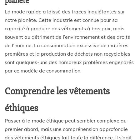
planète
La mode rapide a laissé des traces inquiétantes sur
notre planète. Cette industrie est connue pour sa
capacité à produire des vêtements à bas prix, mais
souvent au détriment de l’environnement et des droits
de l’homme. La consommation excessive de matières
premières et la production de déchets non recyclables
sont quelques-uns des nombreux problèmes engendrés
par ce modèle de consommation.
Comprendre les vêtements
éthiques
Passer à la mode éthique peut sembler complexe au
premier abord, mais une compréhension approfondie
des vêtements éthiques fait toute la différence. Il s’agit