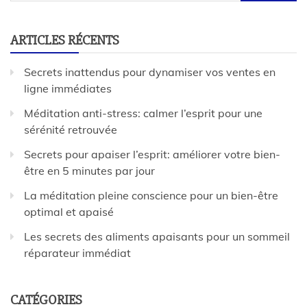
ARTICLES RÉCENTS
Secrets inattendus pour dynamiser vos ventes en
ligne immédiates
Méditation anti-stress: calmer l’esprit pour une
sérénité retrouvée
Secrets pour apaiser l’esprit: améliorer votre bien-
être en 5 minutes par jour
La méditation pleine conscience pour un bien-être
optimal et apaisé
Les secrets des aliments apaisants pour un sommeil
réparateur immédiat
CATÉGORIES