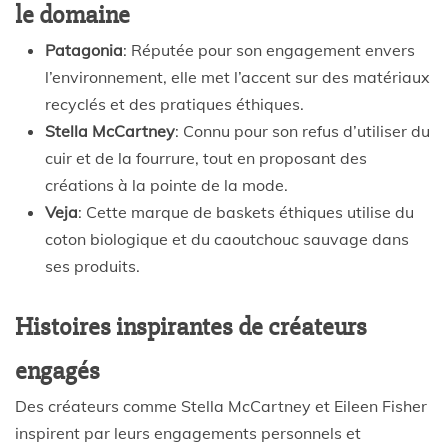
le domaine
Patagonia
: Réputée pour son engagement envers
l’environnement, elle met l’accent sur des matériaux
recyclés et des pratiques éthiques.
Stella McCartney
: Connu pour son refus d’utiliser du
cuir et de la fourrure, tout en proposant des
créations à la pointe de la mode.
Veja
: Cette marque de baskets éthiques utilise du
coton biologique et du caoutchouc sauvage dans
ses produits.
Histoires inspirantes de créateurs
engagés
Des créateurs comme Stella McCartney et Eileen Fisher
inspirent par leurs engagements personnels et