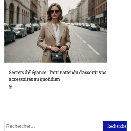
Secrets d’élégance : l’art inattendu d’assortir vos
accessoires au quotidien