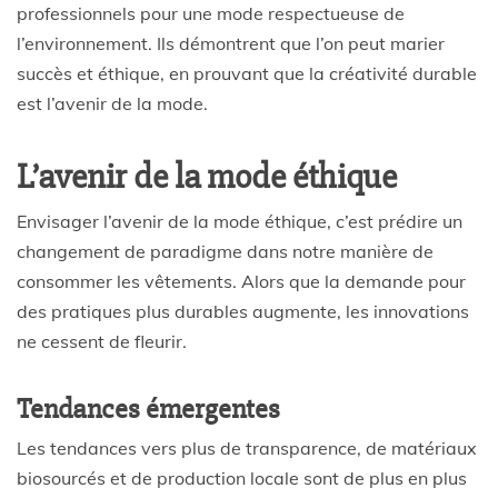
professionnels pour une mode respectueuse de
l’environnement. Ils démontrent que l’on peut marier
succès et éthique, en prouvant que la créativité durable
est l’avenir de la mode.
L’avenir de la mode éthique
Envisager l’avenir de la mode éthique, c’est prédire un
changement de paradigme dans notre manière de
consommer les vêtements. Alors que la demande pour
des pratiques plus durables augmente, les innovations
ne cessent de fleurir.
Tendances émergentes
Les tendances vers plus de transparence, de matériaux
biosourcés et de production locale sont de plus en plus