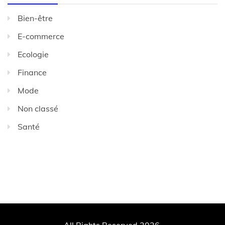
Bien-être
E-commerce
Ecologie
Finance
Mode
Non classé
Santé