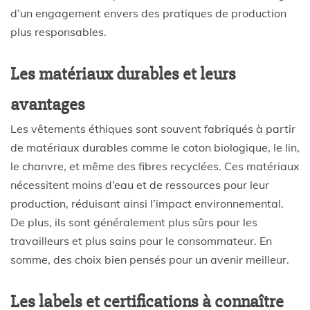
d’un engagement envers des pratiques de production
plus responsables.
Les matériaux durables et leurs
avantages
Les vêtements éthiques sont souvent fabriqués à partir
de matériaux durables comme le coton biologique, le lin,
le chanvre, et même des fibres recyclées. Ces matériaux
nécessitent moins d’eau et de ressources pour leur
production, réduisant ainsi l’impact environnemental.
De plus, ils sont généralement plus sûrs pour les
travailleurs et plus sains pour le consommateur. En
somme, des choix bien pensés pour un avenir meilleur.
Les labels et certifications à connaître