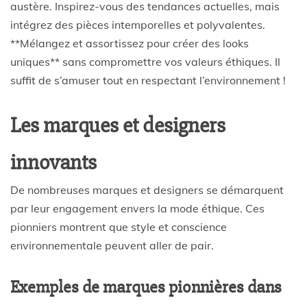
austère. Inspirez-vous des tendances actuelles, mais
intégrez des pièces intemporelles et polyvalentes.
**Mélangez et assortissez pour créer des looks
uniques** sans compromettre vos valeurs éthiques. Il
suffit de s’amuser tout en respectant l’environnement !
Les marques et designers
innovants
De nombreuses marques et designers se démarquent
par leur engagement envers la mode éthique. Ces
pionniers montrent que style et conscience
environnementale peuvent aller de pair.
Exemples de marques pionnières dans