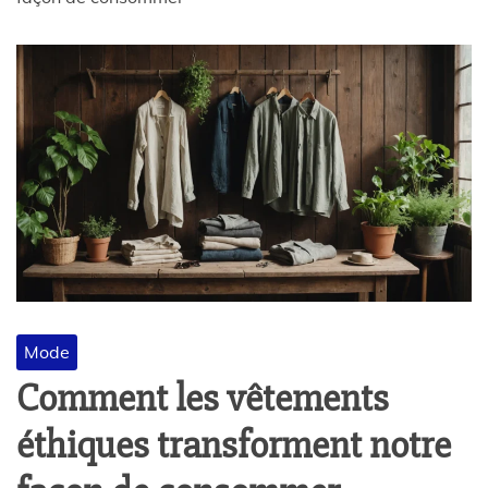
Mode
Comment les vêtements
éthiques transforment notre