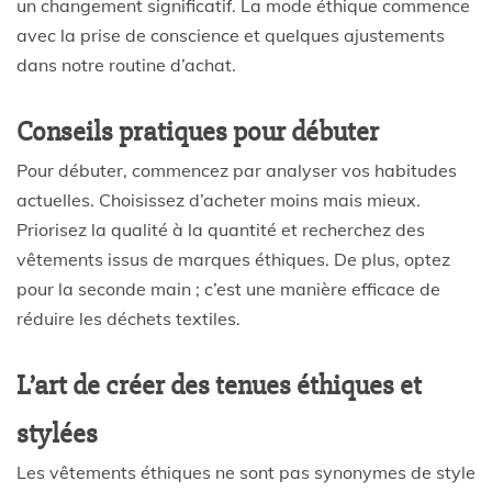
un changement significatif. La mode éthique commence
avec la prise de conscience et quelques ajustements
dans notre routine d’achat.
Conseils pratiques pour débuter
Pour débuter, commencez par analyser vos habitudes
actuelles. Choisissez d’acheter moins mais mieux.
Priorisez la qualité à la quantité et recherchez des
vêtements issus de marques éthiques. De plus, optez
pour la seconde main ; c’est une manière efficace de
réduire les déchets textiles.
L’art de créer des tenues éthiques et
stylées
Les vêtements éthiques ne sont pas synonymes de style