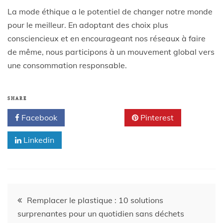
La mode éthique a le potentiel de changer notre monde
pour le meilleur. En adoptant des choix plus
consciencieux et en encourageant nos réseaux à faire
de même, nous participons à un mouvement global vers
une consommation responsable.
SHARE
Facebook
Twitter
Pinterest
Linkedin
Remplacer le plastique : 10 solutions
surprenantes pour un quotidien sans déchets