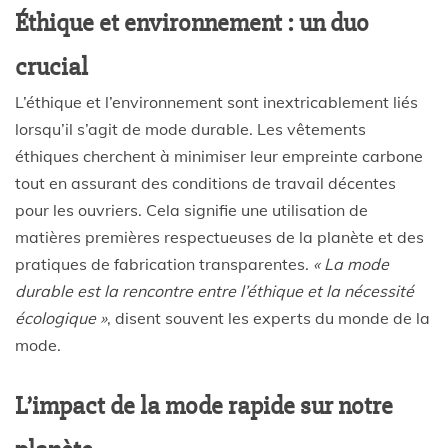
Éthique et environnement : un duo
crucial
L’éthique et l’environnement sont inextricablement liés
lorsqu’il s’agit de mode durable. Les vêtements
éthiques cherchent à minimiser leur empreinte carbone
tout en assurant des conditions de travail décentes
pour les ouvriers. Cela signifie une utilisation de
matières premières respectueuses de la planète et des
pratiques de fabrication transparentes.
« La mode
durable est la rencontre entre l’éthique et la nécessité
écologique »
, disent souvent les experts du monde de la
mode.
L’impact de la mode rapide sur notre