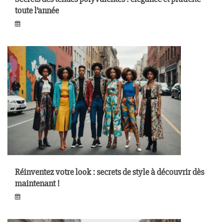
toute l’année
Réinventez votre look : secrets de style à découvrir dès
maintenant !