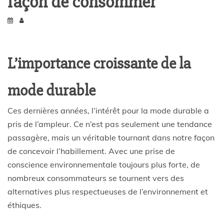
façon de consommer
L’importance croissante de la
mode durable
Ces dernières années, l’intérêt pour la mode durable a
pris de l’ampleur. Ce n’est pas seulement une tendance
passagère, mais un véritable tournant dans notre façon
de concevoir l’habillement. Avec une prise de
conscience environnementale toujours plus forte, de
nombreux consommateurs se tournent vers des
alternatives plus respectueuses de l’environnement et
éthiques.