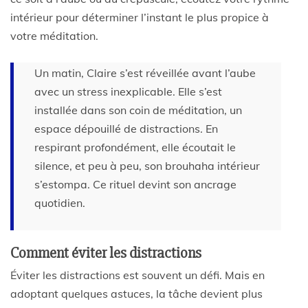
intérieur pour déterminer l’instant le plus propice à
votre méditation.
Un matin, Claire s’est réveillée avant l’aube
avec un stress inexplicable. Elle s’est
installée dans son coin de méditation, un
espace dépouillé de distractions. En
respirant profondément, elle écoutait le
silence, et peu à peu, son brouhaha intérieur
s’estompa. Ce rituel devint son ancrage
quotidien.
Comment éviter les distractions
Éviter les distractions est souvent un défi. Mais en
adoptant quelques astuces, la tâche devient plus