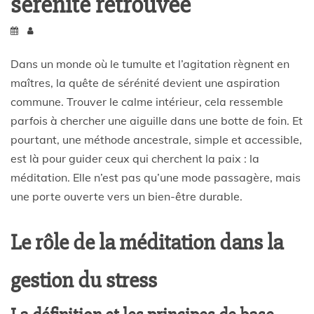
sérénité retrouvée
Dans un monde où le tumulte et l’agitation règnent en
maîtres, la quête de sérénité devient une aspiration
commune. Trouver le calme intérieur, cela ressemble
parfois à chercher une aiguille dans une botte de foin. Et
pourtant, une méthode ancestrale, simple et accessible,
est là pour guider ceux qui cherchent la paix : la
méditation. Elle n’est pas qu’une mode passagère, mais
une porte ouverte vers un bien-être durable.
Le rôle de la méditation dans la
gestion du stress