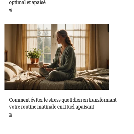
optimal et apaisé
Comment éviter le stress quotidien en transformant
votre routine matinale en rituel apaisant