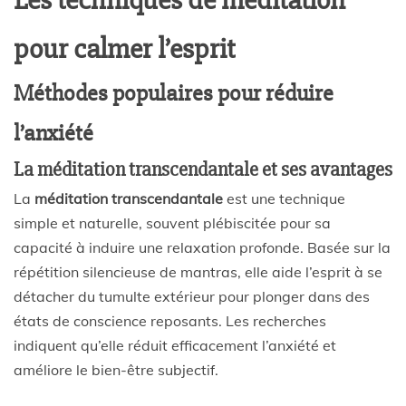
pour calmer l’esprit
Méthodes populaires pour réduire
l’anxiété
La méditation transcendantale et ses avantages
La
méditation transcendantale
est une technique
simple et naturelle, souvent plébiscitée pour sa
capacité à induire une relaxation profonde. Basée sur la
répétition silencieuse de mantras, elle aide l’esprit à se
détacher du tumulte extérieur pour plonger dans des
états de conscience reposants. Les recherches
indiquent qu’elle réduit efficacement l’anxiété et
améliore le bien-être subjectif.