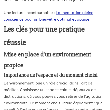
Une lecture incontournable :
La méditation pleine
conscience pour un bien-être optimal et apaisé
Les clés pour une pratique
réussie
Mise en place d’un environnement
propice
Importance de l’espace et du moment choisi
L’environnement joue un rôle crucial dans l’art de
méditer. Choisissez un espace calme, dépourvu de
distractions, où vous pouvez vous retirer de l’agitation
environnante. Le moment choisi influe également : que
ce soit à l’aube ou au crépuscule, écoutez votre rythme