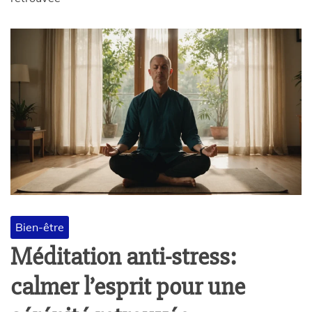
Bien-être
Méditation anti-stress:
calmer l’esprit pour une