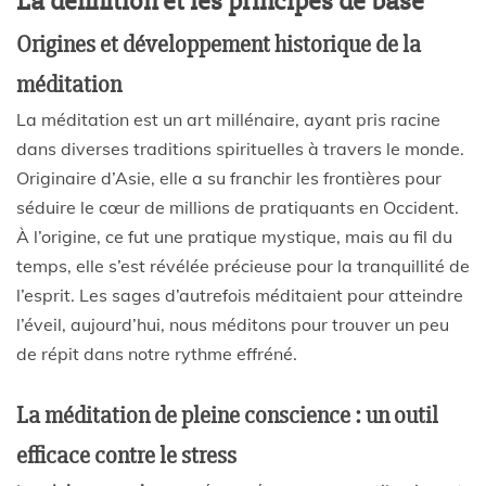
La définition et les principes de base
Origines et développement historique de la
méditation
La méditation est un art millénaire, ayant pris racine
dans diverses traditions spirituelles à travers le monde.
Originaire d’Asie, elle a su franchir les frontières pour
séduire le cœur de millions de pratiquants en Occident.
À l’origine, ce fut une pratique mystique, mais au fil du
temps, elle s’est révélée précieuse pour la tranquillité de
l’esprit. Les sages d’autrefois méditaient pour atteindre
l’éveil, aujourd’hui, nous méditons pour trouver un peu
de répit dans notre rythme effréné.
La méditation de pleine conscience : un outil
efficace contre le stress