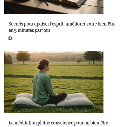
Secrets pour apaiser l’esprit: améliorer votre bien-être
en 5 minutes par jour
La méditation pleine conscience pour un bien-être