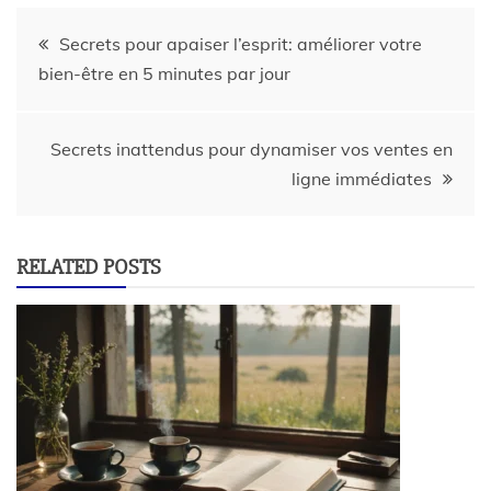
Secrets pour apaiser l’esprit: améliorer votre
bien-être en 5 minutes par jour
Secrets inattendus pour dynamiser vos ventes en
ligne immédiates
RELATED POSTS