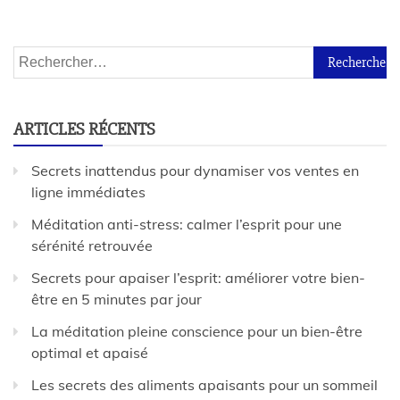
ARTICLES RÉCENTS
Secrets inattendus pour dynamiser vos ventes en
ligne immédiates
Méditation anti-stress: calmer l’esprit pour une
sérénité retrouvée
Secrets pour apaiser l’esprit: améliorer votre bien-
être en 5 minutes par jour
La méditation pleine conscience pour un bien-être
optimal et apaisé
Les secrets des aliments apaisants pour un sommeil