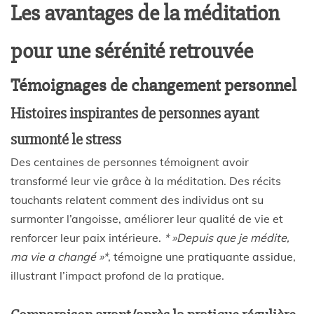
Les avantages de la méditation
pour une sérénité retrouvée
Témoignages de changement personnel
Histoires inspirantes de personnes ayant
surmonté le stress
Des centaines de personnes témoignent avoir
transformé leur vie grâce à la méditation. Des récits
touchants relatent comment des individus ont su
surmonter l’angoisse, améliorer leur qualité de vie et
renforcer leur paix intérieure.
* »Depuis que je médite,
ma vie a changé »*
, témoigne une pratiquante assidue,
illustrant l’impact profond de la pratique.