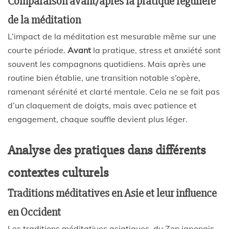
Comparaison avant/après la pratique régulière
de la méditation
L’impact de la méditation est mesurable même sur une
courte période.
Avant
la pratique, stress et anxiété sont
souvent les compagnons quotidiens. Mais après une
routine bien établie, une transition notable s’opère,
ramenant sérénité et clarté mentale. Cela ne se fait pas
d’un claquement de doigts, mais avec patience et
engagement, chaque souffle devient plus léger.
Analyse des pratiques dans différents
contextes culturels
Traditions méditatives en Asie et leur influence
en Occident
Les traditions méditatives asiatiques, du Zen japonais