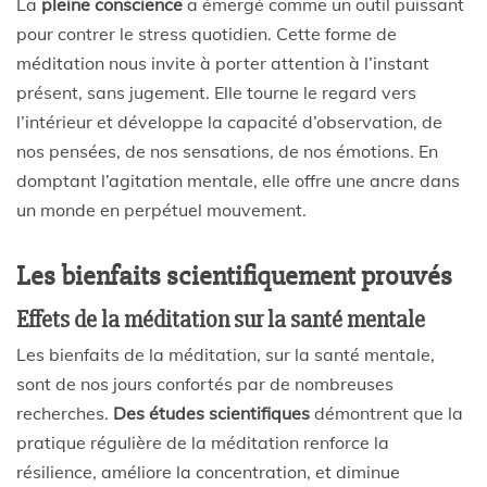
La
pleine conscience
a émergé comme un outil puissant
pour contrer le stress quotidien. Cette forme de
méditation nous invite à porter attention à l’instant
présent, sans jugement. Elle tourne le regard vers
l’intérieur et développe la capacité d’observation, de
nos pensées, de nos sensations, de nos émotions. En
domptant l’agitation mentale, elle offre une ancre dans
un monde en perpétuel mouvement.
Les bienfaits scientifiquement prouvés
Effets de la méditation sur la santé mentale
Les bienfaits de la méditation, sur la santé mentale,
sont de nos jours confortés par de nombreuses
recherches.
Des études scientifiques
démontrent que la
pratique régulière de la méditation renforce la
résilience, améliore la concentration, et diminue