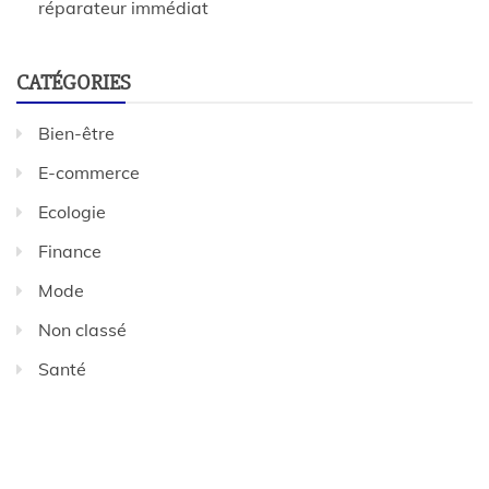
réparateur immédiat
CATÉGORIES
Bien-être
E-commerce
Ecologie
Finance
Mode
Non classé
Santé