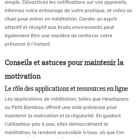
simple. Désactivez les notifications sur vos appareils,
informez votre entourage de votre pratique, et créez un
rituel pour entrer en méditation. Garder un esprit
attentif et réceptif aux bruits environnants peut
également être une manière de renforcer votre
présence à l’instant.
Conseils et astuces pour maintenir la
motivation
Le rôle des applications et ressources en ligne
Les applications de méditation, telles que Headspace
ou Petit Bambou, offrent une aide précieuse pour
maintenir la motivation et la régularité. En guidant
l’utilisateur pas à pas, elles démocratisent la
méditation, la rendant accessible à tous, où que l’on