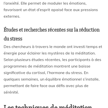
l’anxiété. Elle permet de moduler les émotions,
favorisant un état d’esprit apaisé face aux pressions
externes.
Études et recherches récentes sur la réduction
du stress
Des chercheurs à travers le monde ont investi temps et
énergie pour éclairer les mystères de la méditation.
Selon plusieurs études récentes, les participants à des
programmes de méditation montrent une baisse
significative du cortisol, l’hormone du stress. En
quelques semaines, un équilibre émotionnel s’installe,
permettant de faire face aux défis avec plus de
sérénité.
Les techniques de méditation