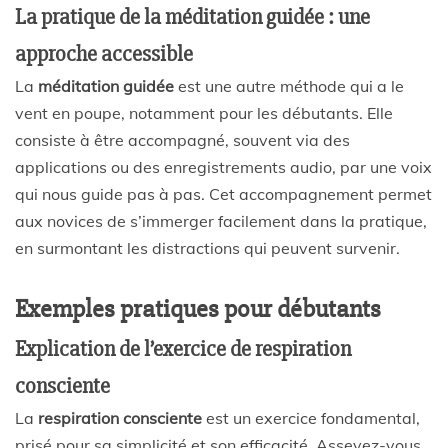
La pratique de la méditation guidée : une
approche accessible
La
méditation guidée
est une autre méthode qui a le
vent en poupe, notamment pour les débutants. Elle
consiste à être accompagné, souvent via des
applications ou des enregistrements audio, par une voix
qui nous guide pas à pas. Cet accompagnement permet
aux novices de s’immerger facilement dans la pratique,
en surmontant les distractions qui peuvent survenir.
Exemples pratiques pour débutants
Explication de l’exercice de respiration
consciente
La
respiration consciente
est un exercice fondamental,
prisé pour sa simplicité et son efficacité. Asseyez-vous