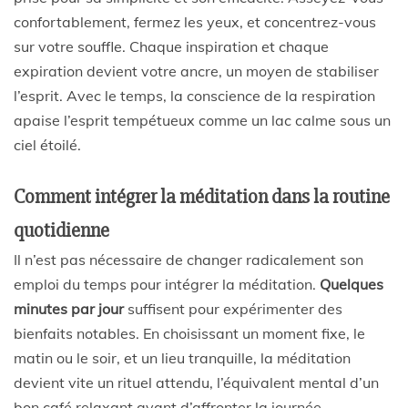
confortablement, fermez les yeux, et concentrez-vous
sur votre souffle. Chaque inspiration et chaque
expiration devient votre ancre, un moyen de stabiliser
l’esprit. Avec le temps, la conscience de la respiration
apaise l’esprit tempétueux comme un lac calme sous un
ciel étoilé.
Comment intégrer la méditation dans la routine
quotidienne
Il n’est pas nécessaire de changer radicalement son
emploi du temps pour intégrer la méditation.
Quelques
minutes par jour
suffisent pour expérimenter des
bienfaits notables. En choisissant un moment fixe, le
matin ou le soir, et un lieu tranquille, la méditation
devient vite un rituel attendu, l’équivalent mental d’un
bon café relaxant avant d’affronter la journée.