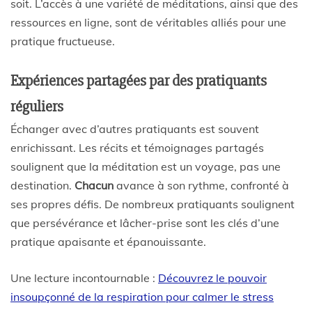
soit. L’accès à une variété de méditations, ainsi que des
ressources en ligne, sont de véritables alliés pour une
pratique fructueuse.
Expériences partagées par des pratiquants
réguliers
Échanger avec d’autres pratiquants est souvent
enrichissant. Les récits et témoignages partagés
soulignent que la méditation est un voyage, pas une
destination.
Chacun
avance à son rythme, confronté à
ses propres défis. De nombreux pratiquants soulignent
que persévérance et lâcher-prise sont les clés d’une
pratique apaisante et épanouissante.
Une lecture incontournable :
Découvrez le pouvoir
insoupçonné de la respiration pour calmer le stress