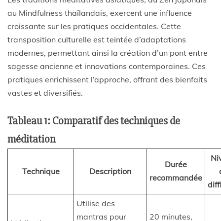
au Mindfulness thaïlandais, exercent une influence
croissante sur les pratiques occidentales. Cette
transposition culturelle est teintée d’adaptations
modernes, permettant ainsi la création d’un pont entre
sagesse ancienne et innovations contemporaines. Ces
pratiques enrichissent l’approche, offrant des bienfaits
vastes et diversifiés.
Tableau 1: Comparatif des techniques de
méditation
Ni
Durée
Technique
Description
recommandée
diff
Utilise des
mantras pour
20 minutes,