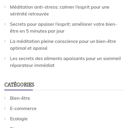
Méditation anti-stress: calmer l’esprit pour une
sérénité retrouvée
Secrets pour apaiser l’esprit: améliorer votre bien-
être en 5 minutes par jour
La méditation pleine conscience pour un bien-être
optimal et apaisé
Les secrets des aliments apaisants pour un sommeil
réparateur immédiat
CATÉGORIES
Bien-être
E-commerce
Ecologie