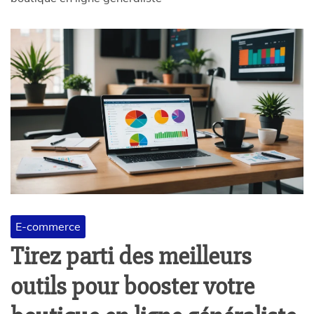
E-commerce
Tirez parti des meilleurs
outils pour booster votre