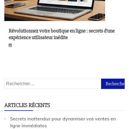
Révolutionnez votre boutique en ligne : secrets d’une
expérience utilisateur inédite
ARTICLES RÉCENTS
Secrets inattendus pour dynamiser vos ventes en
ligne immédiates