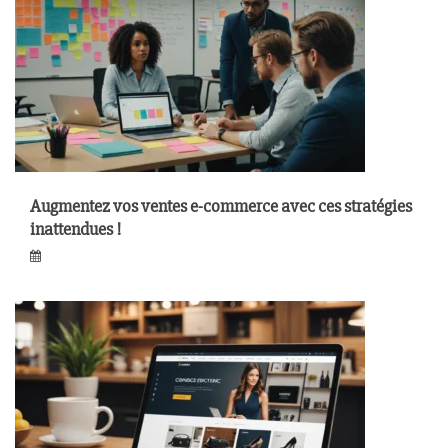
Augmentez vos ventes e-commerce avec ces stratégies
inattendues !