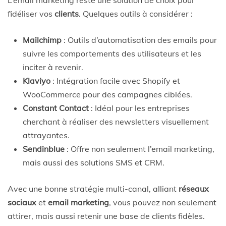
L’email marketing reste une solution de choix pour
fidéliser vos
clients
. Quelques outils à considérer :
Mailchimp
: Outils d’automatisation des emails pour
suivre les comportements des utilisateurs et les
inciter à revenir.
Klaviyo
: Intégration facile avec Shopify et
WooCommerce pour des campagnes ciblées.
Constant Contact
: Idéal pour les entreprises
cherchant à réaliser des newsletters visuellement
attrayantes.
Sendinblue
: Offre non seulement l’email marketing,
mais aussi des solutions SMS et CRM.
Avec une bonne stratégie multi-canal, alliant
réseaux
sociaux
et
email marketing
, vous pouvez non seulement
attirer, mais aussi retenir une base de clients fidèles.