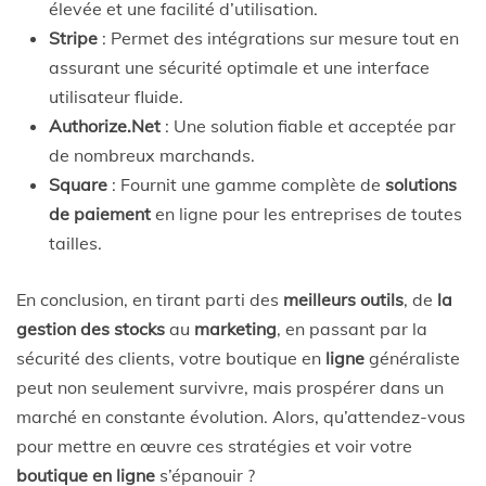
élevée et une facilité d’utilisation.
Stripe
: Permet des intégrations sur mesure tout en
assurant une sécurité optimale et une interface
utilisateur fluide.
Authorize.Net
: Une solution fiable et acceptée par
de nombreux marchands.
Square
: Fournit une gamme complète de
solutions
de paiement
en ligne pour les entreprises de toutes
tailles.
En conclusion, en tirant parti des
meilleurs outils
, de
la
gestion des stocks
au
marketing
, en passant par la
sécurité des clients, votre boutique en
ligne
généraliste
peut non seulement survivre, mais prospérer dans un
marché en constante évolution. Alors, qu’attendez-vous
pour mettre en œuvre ces stratégies et voir votre
boutique en ligne
s’épanouir ?