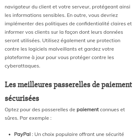
navigateur du client et votre serveur, protégeant ainsi
les informations sensibles. En outre, vous devriez
implémenter des politiques de confidentialité claires et
informer vos clients sur la façon dont leurs données
seront utilisées. Utilisez également une protection
contre les logiciels malveillants et gardez votre
plateforme à jour pour vous protéger contre les
cyberattaques.
Les meilleures passerelles de paiement
sécurisées
Optez pour des passerelles de
paiement
connues et
sûres. Par exemple :
PayPal
: Un choix populaire offrant une sécurité