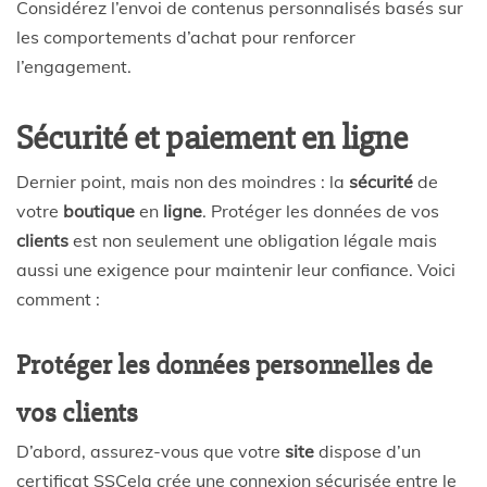
Considérez l’envoi de contenus personnalisés basés sur
les comportements d’achat pour renforcer
l’engagement.
Sécurité et paiement en ligne
Dernier point, mais non des moindres : la
sécurité
de
votre
boutique
en
ligne
. Protéger les données de vos
clients
est non seulement une obligation légale mais
aussi une exigence pour maintenir leur confiance. Voici
comment :
Protéger les données personnelles de
vos clients
D’abord, assurez-vous que votre
site
dispose d’un
certificat SSCela crée une connexion sécurisée entre le