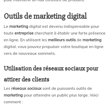
Outils de marketing digital
Le
marketing
digital est devenu indispensable pour
toute
entreprise
cherchant à établir une forte présence
en ligne. En utilisant les
meilleurs outils
de
marketing
digital, vous pouvez propulser votre boutique en ligne
vers de nouveaux sommets.
Utilisation des réseaux sociaux pour
attirer des clients
Les
réseaux sociaux
sont de puissants outils de
marketing
pour atteindre un public plus large. Voici
comment :