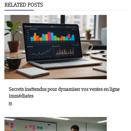
RELATED POSTS
Secrets inattendus pour dynamiser vos ventes en ligne
immédiates