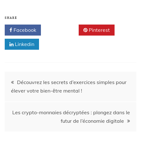
SHARE
Facebook
Twitter
Pinterest
Linkedin
Découvrez les secrets d’exercices simples pour
élever votre bien-être mental !
Les crypto-monnaies décryptées : plongez dans le
futur de l’économie digitale