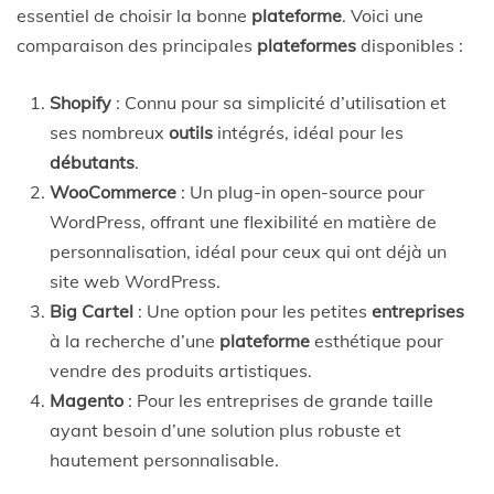
essentiel de choisir la bonne
plateforme
. Voici une
comparaison des principales
plateformes
disponibles :
Shopify
: Connu pour sa simplicité d’utilisation et
ses nombreux
outils
intégrés, idéal pour les
débutants
.
WooCommerce
: Un plug-in open-source pour
WordPress, offrant une flexibilité en matière de
personnalisation, idéal pour ceux qui ont déjà un
site web WordPress.
Big Cartel
: Une option pour les petites
entreprises
à la recherche d’une
plateforme
esthétique pour
vendre des produits artistiques.
Magento
: Pour les entreprises de grande taille
ayant besoin d’une solution plus robuste et
hautement personnalisable.