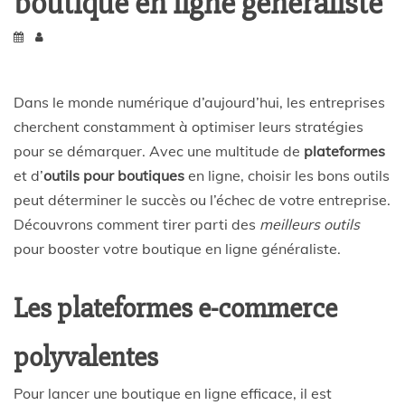
boutique en ligne généraliste
Dans le monde numérique d’aujourd’hui, les entreprises
cherchent constamment à optimiser leurs stratégies
pour se démarquer. Avec une multitude de
plateformes
et d’
outils pour boutiques
en ligne, choisir les bons outils
peut déterminer le succès ou l’échec de votre entreprise.
Découvrons comment tirer parti des
meilleurs outils
pour booster votre boutique en ligne généraliste.
Les plateformes e-commerce
polyvalentes
Pour lancer une boutique en ligne efficace, il est