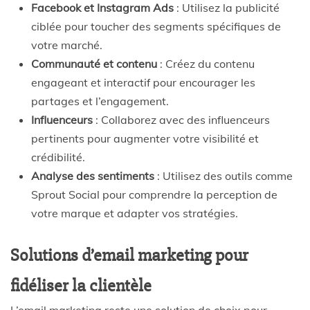
Facebook et Instagram Ads
: Utilisez la publicité
ciblée pour toucher des segments spécifiques de
votre marché.
Communauté et contenu
: Créez du contenu
engageant et interactif pour encourager les
partages et l’engagement.
Influenceurs
: Collaborez avec des influenceurs
pertinents pour augmenter votre visibilité et
crédibilité.
Analyse des sentiments
: Utilisez des outils comme
Sprout Social pour comprendre la perception de
votre marque et adapter vos stratégies.
Solutions d’email marketing pour
fidéliser la clientèle