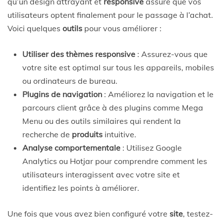
qu’un design attrayant et
responsive
assure que vos
utilisateurs optent finalement pour le passage à l’achat.
Voici quelques
outils
pour vous améliorer :
Utiliser des thèmes responsive
: Assurez-vous que
votre site est optimal sur tous les appareils, mobiles
ou ordinateurs de bureau.
Plugins de navigation
: Améliorez la navigation et le
parcours client grâce à des plugins comme Mega
Menu ou des outils similaires qui rendent la
recherche de
produits
intuitive.
Analyse comportementale
: Utilisez Google
Analytics ou Hotjar pour comprendre comment les
utilisateurs interagissent avec votre site et
identifiez les points à améliorer.
Une fois que vous avez bien configuré votre
site
, testez-