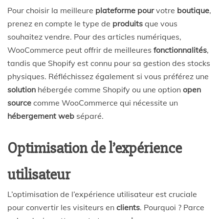
Pour choisir la meilleure
plateforme pour
votre
boutique
,
prenez en compte le type de
produits
que vous
souhaitez vendre. Pour des articles numériques,
WooCommerce peut offrir de meilleures
fonctionnalités
,
tandis que Shopify est connu pour sa gestion des stocks
physiques. Réfléchissez également si vous préférez une
solution
hébergée comme Shopify ou une option
open
source
comme WooCommerce qui nécessite un
hébergement web
séparé.
Optimisation de l’expérience
utilisateur
L’optimisation de l’expérience utilisateur est cruciale
pour convertir les visiteurs en
clients
. Pourquoi ? Parce