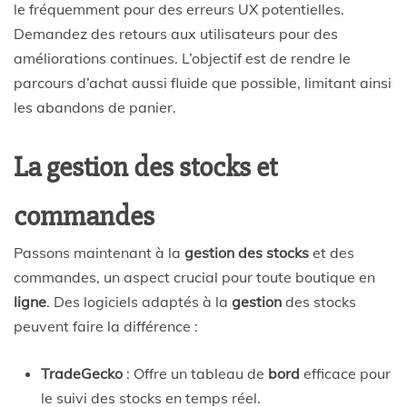
le fréquemment pour des erreurs UX potentielles.
Demandez des retours aux utilisateurs pour des
améliorations continues. L’objectif est de rendre le
parcours d’achat aussi fluide que possible, limitant ainsi
les abandons de panier.
La gestion des stocks et
commandes
Passons maintenant à la
gestion des stocks
et des
commandes, un aspect crucial pour toute boutique en
ligne
. Des logiciels adaptés à la
gestion
des stocks
peuvent faire la différence :
TradeGecko
: Offre un tableau de
bord
efficace pour
le suivi des stocks en temps réel.