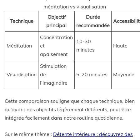
méditation vs visualisation
Objectif
Durée
Technique
Accessibili
principal
recommandée
Concentration
10-30
Méditation
et
Haute
minutes
apaisement
Stimulation
Visualisation
de
5-20 minutes
Moyenne
l’imaginaire
Cette comparaison souligne que chaque technique, bien
qu’ayant des objectifs légèrement différents, peut être
intégrée facilement dans notre routine quotidienne.
Sur le même thème :
Détente intérieure : découvrez des