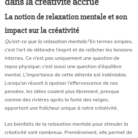
dans la créativité accrue
La notion de relaxation mentale et son
impact sur la créativité
Qu’est-ce que la relaxation mentale?
En termes simples,
c’est l’art de détendre l’esprit et de relâcher les tensions
internes. Ce n’est pas uniquement une question de
repos physique; c’est aussi une question d’équilibre
mental. L’importance de cette détente est indéniable.
Lorsqu’on réussit à apaiser l’effervescence de nos
pensées, les idées coulent plus librement, presque
comme des rivières après la fonte des neiges,
apportant une fraîcheur unique à notre créativité.
Les bienfaits de la relaxation mentale pour stimuler la
créativité sont nombreux. Premièrement, elle permet de