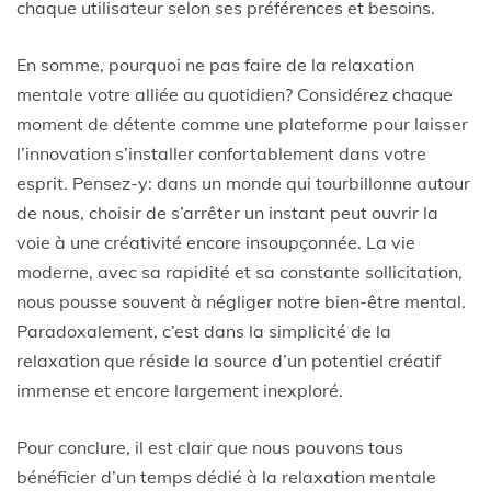
chaque utilisateur selon ses préférences et besoins.
En somme, pourquoi ne pas faire de la relaxation
mentale votre alliée au quotidien? Considérez chaque
moment de détente comme une plateforme pour laisser
l’innovation s’installer confortablement dans votre
esprit. Pensez-y: dans un monde qui tourbillonne autour
de nous, choisir de s’arrêter un instant peut ouvrir la
voie à une créativité encore insoupçonnée. La vie
moderne, avec sa rapidité et sa constante sollicitation,
nous pousse souvent à négliger notre bien-être mental.
Paradoxalement, c’est dans la simplicité de la
relaxation que réside la source d’un potentiel créatif
immense et encore largement inexploré.
Pour conclure, il est clair que nous pouvons tous
bénéficier d’un temps dédié à la relaxation mentale