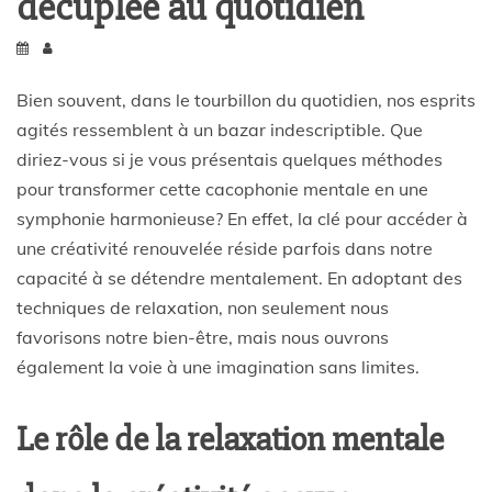
décuplée au quotidien
Bien souvent, dans le tourbillon du quotidien, nos esprits
agités ressemblent à un bazar indescriptible. Que
diriez-vous si je vous présentais quelques méthodes
pour transformer cette cacophonie mentale en une
symphonie harmonieuse? En effet, la clé pour accéder à
une créativité renouvelée réside parfois dans notre
capacité à se détendre mentalement. En adoptant des
techniques de relaxation, non seulement nous
favorisons notre bien-être, mais nous ouvrons
également la voie à une imagination sans limites.
Le rôle de la relaxation mentale