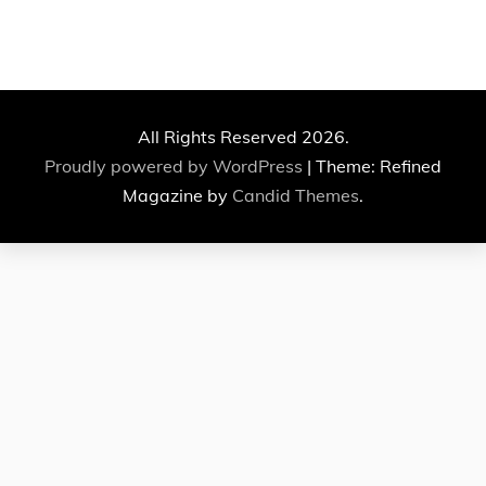
All Rights Reserved 2026.
Proudly powered by WordPress
|
Theme: Refined
Magazine by
Candid Themes
.