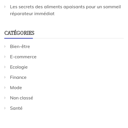
Les secrets des aliments apaisants pour un sommeil
réparateur immédiat
CATÉGORIES
Bien-être
E-commerce
Ecologie
Finance
Mode
Non classé
Santé