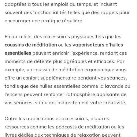
adaptées à tous les emplois du temps, et incluent
souvent des fonctionnalités telles que des rappels pour
encourager une pratique régulière.
En parallèle, des accessoires physiques tels que les
coussins de méditation
ou les
vaporisateurs d’huiles
essentielles
peuvent enrichir l’expérience, rendant ces
moments de détente plus agréables et efficaces. Par
exemple, un coussin de méditation ergonomique vous
offre un confort supplémentaire pendant vos séances,
tandis que des huiles essentielles comme la lavande ou
l’encens peuvent renforcer l’atmosphère apaisante de
vos séances, stimulant indirectement votre créativité.
Outre les applications et accessoires, d’autres
ressources comme les podcasts de méditation ou les
livres dédiés aux techniques de relaxation peuvent