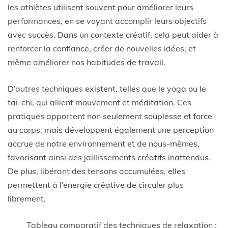
les athlètes utilisent souvent pour améliorer leurs
performances, en se voyant accomplir leurs objectifs
avec succès. Dans un contexte créatif, cela peut aider à
renforcer la confiance, créer de nouvelles idées, et
même améliorer nos habitudes de travail.
D’autres techniques existent, telles que le yoga ou le
tai-chi, qui allient mouvement et méditation. Ces
pratiques apportent non seulement souplesse et force
au corps, mais développent également une perception
accrue de notre environnement et de nous-mêmes,
favorisant ainsi des jaillissements créatifs inattendus.
De plus, libérant des tensons accumulées, elles
permettent à l’énergie créative de circuler plus
librement.
Tableau comparatif des techniques de relaxation :