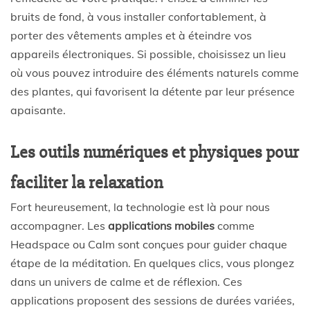
bruits de fond, à vous installer confortablement, à
porter des vêtements amples et à éteindre vos
appareils électroniques. Si possible, choisissez un lieu
où vous pouvez introduire des éléments naturels comme
des plantes, qui favorisent la détente par leur présence
apaisante.
Les outils numériques et physiques pour
faciliter la relaxation
Fort heureusement, la technologie est là pour nous
accompagner. Les
applications mobiles
comme
Headspace ou Calm sont conçues pour guider chaque
étape de la méditation. En quelques clics, vous plongez
dans un univers de calme et de réflexion. Ces
applications proposent des sessions de durées variées,