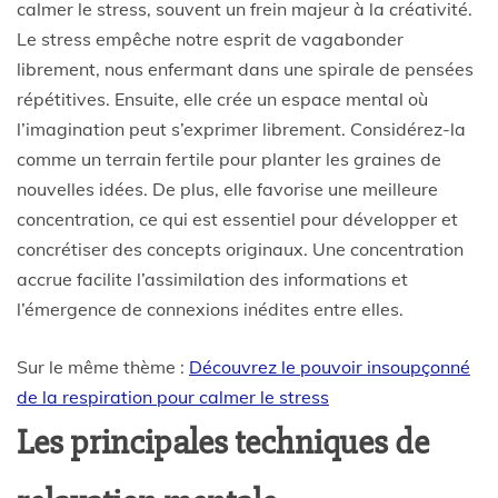
calmer le stress, souvent un frein majeur à la créativité.
Le stress empêche notre esprit de vagabonder
librement, nous enfermant dans une spirale de pensées
répétitives. Ensuite, elle crée un espace mental où
l’imagination peut s’exprimer librement. Considérez-la
comme un terrain fertile pour planter les graines de
nouvelles idées. De plus, elle favorise une meilleure
concentration, ce qui est essentiel pour développer et
concrétiser des concepts originaux. Une concentration
accrue facilite l’assimilation des informations et
l’émergence de connexions inédites entre elles.
Sur le même thème :
Découvrez le pouvoir insoupçonné
de la respiration pour calmer le stress
Les principales techniques de