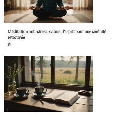
Méditation anti-stress: calmer l’esprit pour une sérénité
retrouvée