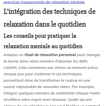
exercices insoupçonnés de relaxation mentale
L’intégration des techniques de
relaxation dans le quotidien
Les conseils pour pratiquer la
relaxation mentale au quotidien
Adopter un
rituel de relaxation personnel
peut changer
la donne dans notre manière d’aborder les défis
créatifs. Cela commence par choisir un moment précis
chaque jour pour s’adonner à ces techniques,
permettant ainsi de transformer la routine en une
source inépuisable de nouvelles idées. Par exemple,
intégrer quelques minutes de méditation chaque matin
réveillera votre esprit avec douceur, tandis qu’une
séance de visualisation le soir peut faciliter un sommeil