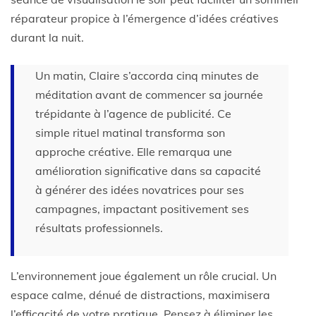
réparateur propice à l’émergence d’idées créatives
durant la nuit.
Un matin, Claire s’accorda cinq minutes de
méditation avant de commencer sa journée
trépidante à l’agence de publicité. Ce
simple rituel matinal transforma son
approche créative. Elle remarqua une
amélioration significative dans sa capacité
à générer des idées novatrices pour ses
campagnes, impactant positivement ses
résultats professionnels.
L’environnement joue également un rôle crucial. Un
espace calme, dénué de distractions, maximisera
l’efficacité de votre pratique. Pensez à éliminer les