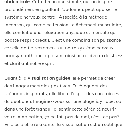
abdominale
. Cette technique simple, où l’on inspire
profondément en gonflant l’abdomen, peut apaiser le
système nerveux central. Associée à la méthode
Jacobson, qui combine tension-relâchement musculaire,
elle conduit à une relaxation physique et mentale qui
booste l’esprit créatif. C’est une combinaison puissante
car elle agit directement sur notre système nerveux
parasympathique, apaisant ainsi notre niveau de stress
et clarifiant notre esprit.
Quant à la
visualisation guidée
, elle permet de créer
des images mentales positives. En évoquant des
scénarios inspirants, elle libère l’esprit des contraintes
du quotidien. Imaginez-vous sur une plage idyllique, ou
dans une forêt tranquille, sentir cette sérénité nourrir
votre imagination, ça ne fait pas de mal, n’est-ce pas?
En plus d’être relaxante, la visualisation est un outil que