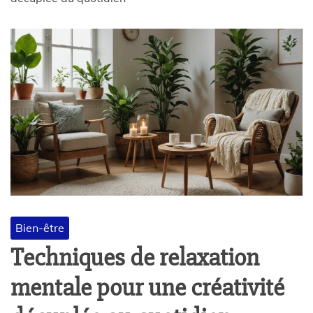
Bien-être
Techniques de relaxation
mentale pour une créativité