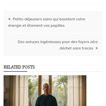
Petits-déjeuners sains qui boostent votre
énergie et étonnent vos papilles
Des astuces ingénieuses pour des foyers zéro
déchet sans tracas
RELATED POSTS