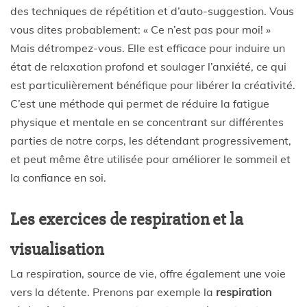
des techniques de répétition et d’auto-suggestion. Vous
vous dites probablement: « Ce n’est pas pour moi! »
Mais détrompez-vous. Elle est efficace pour induire un
état de relaxation profond et soulager l’anxiété, ce qui
est particulièrement bénéfique pour libérer la créativité.
C’est une méthode qui permet de réduire la fatigue
physique et mentale en se concentrant sur différentes
parties de notre corps, les détendant progressivement,
et peut même être utilisée pour améliorer le sommeil et
la confiance en soi.
Les exercices de respiration et la
visualisation
La respiration, source de vie, offre également une voie
vers la détente. Prenons par exemple la
respiration