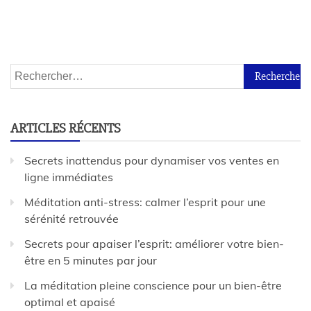
ARTICLES RÉCENTS
Secrets inattendus pour dynamiser vos ventes en
ligne immédiates
Méditation anti-stress: calmer l’esprit pour une
sérénité retrouvée
Secrets pour apaiser l’esprit: améliorer votre bien-
être en 5 minutes par jour
La méditation pleine conscience pour un bien-être
optimal et apaisé