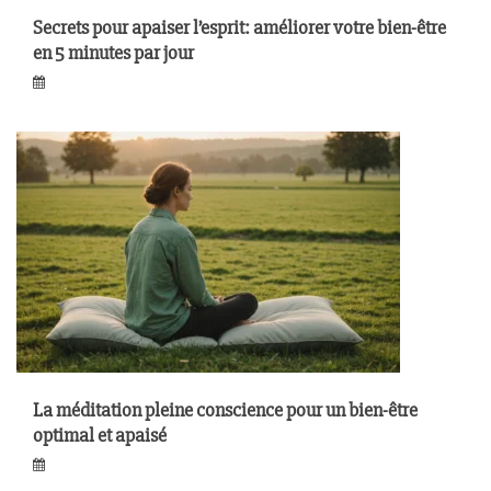
Secrets pour apaiser l’esprit: améliorer votre bien-être
en 5 minutes par jour
La méditation pleine conscience pour un bien-être
optimal et apaisé