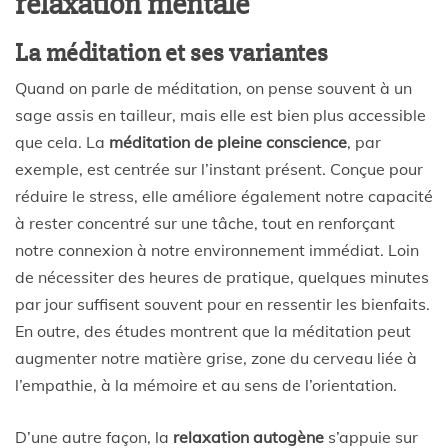
relaxation mentale
La méditation et ses variantes
Quand on parle de méditation, on pense souvent à un
sage assis en tailleur, mais elle est bien plus accessible
que cela. La
méditation de pleine conscience
, par
exemple, est centrée sur l’instant présent. Conçue pour
réduire le stress, elle améliore également notre capacité
à rester concentré sur une tâche, tout en renforçant
notre connexion à notre environnement immédiat. Loin
de nécessiter des heures de pratique, quelques minutes
par jour suffisent souvent pour en ressentir les bienfaits.
En outre, des études montrent que la méditation peut
augmenter notre matière grise, zone du cerveau liée à
l’empathie, à la mémoire et au sens de l’orientation.
D’une autre façon, la
relaxation autogène
s’appuie sur