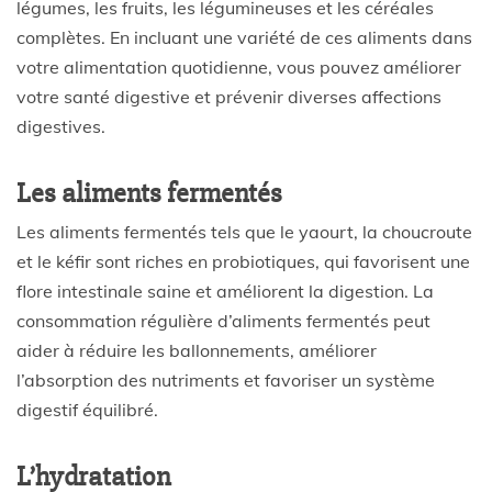
légumes, les fruits, les légumineuses et les céréales
complètes. En incluant une variété de ces aliments dans
votre alimentation quotidienne, vous pouvez améliorer
votre santé digestive et prévenir diverses affections
digestives.
Les aliments fermentés
Les aliments fermentés tels que le yaourt, la choucroute
et le kéfir sont riches en probiotiques, qui favorisent une
flore intestinale saine et améliorent la digestion. La
consommation régulière d’aliments fermentés peut
aider à réduire les ballonnements, améliorer
l’absorption des nutriments et favoriser un système
digestif équilibré.
L’hydratation