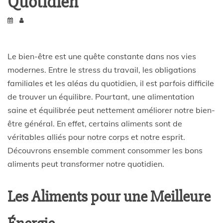
Quotidien
Le bien-être est une quête constante dans nos vies
modernes. Entre le stress du travail, les obligations
familiales et les aléas du quotidien, il est parfois difficile
de trouver un équilibre. Pourtant, une alimentation
saine et équilibrée peut nettement améliorer notre bien-
être général. En effet, certains aliments sont de
véritables alliés pour notre corps et notre esprit.
Découvrons ensemble comment consommer les bons
aliments peut transformer notre quotidien.
Les Aliments pour une Meilleure