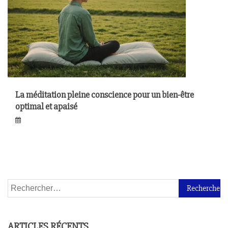
La méditation pleine conscience pour un bien-être
optimal et apaisé
ARTICLES RÉCENTS