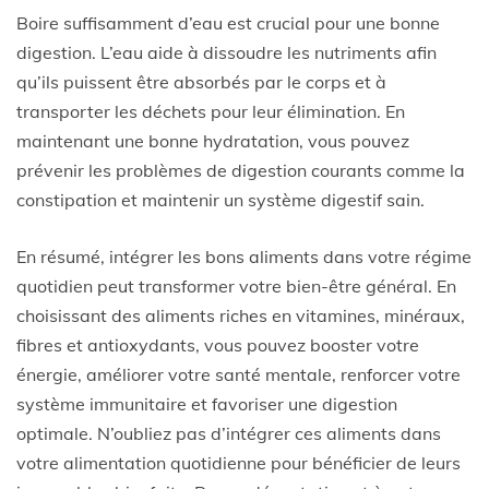
Boire suffisamment d’eau est crucial pour une bonne
digestion. L’eau aide à dissoudre les nutriments afin
qu’ils puissent être absorbés par le corps et à
transporter les déchets pour leur élimination. En
maintenant une bonne hydratation, vous pouvez
prévenir les problèmes de digestion courants comme la
constipation et maintenir un système digestif sain.
En résumé, intégrer les bons aliments dans votre régime
quotidien peut transformer votre bien-être général. En
choisissant des aliments riches en vitamines, minéraux,
fibres et antioxydants, vous pouvez booster votre
énergie, améliorer votre santé mentale, renforcer votre
système immunitaire et favoriser une digestion
optimale. N’oubliez pas d’intégrer ces aliments dans
votre alimentation quotidienne pour bénéficier de leurs