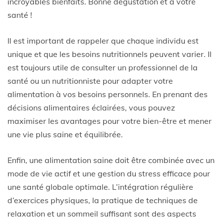
incroyables bienfaits. Bonne dégustation et à votre
santé !
Il est important de rappeler que chaque individu est
unique et que les besoins nutritionnels peuvent varier. Il
est toujours utile de consulter un professionnel de la
santé ou un nutritionniste pour adapter votre
alimentation à vos besoins personnels. En prenant des
décisions alimentaires éclairées, vous pouvez
maximiser les avantages pour votre bien-être et mener
une vie plus saine et équilibrée.
Enfin, une alimentation saine doit être combinée avec un
mode de vie actif et une gestion du stress efficace pour
une santé globale optimale. L’intégration régulière
d’exercices physiques, la pratique de techniques de
relaxation et un sommeil suffisant sont des aspects