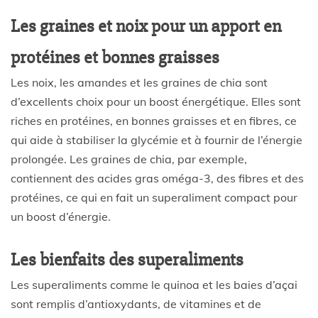
Les graines et noix pour un apport en
protéines et bonnes graisses
Les noix, les amandes et les graines de chia sont
d’excellents choix pour un boost énergétique. Elles sont
riches en protéines, en bonnes graisses et en fibres, ce
qui aide à stabiliser la glycémie et à fournir de l’énergie
prolongée. Les graines de chia, par exemple,
contiennent des acides gras oméga-3, des fibres et des
protéines, ce qui en fait un superaliment compact pour
un boost d’énergie.
Les bienfaits des superaliments
Les superaliments comme le quinoa et les baies d’açai
sont remplis d’antioxydants, de vitamines et de