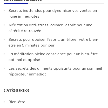
Secrets inattendus pour dynamiser vos ventes en
ligne immédiates
Méditation anti-stress: calmer l’esprit pour une
sérénité retrouvée
Secrets pour apaiser l’esprit: améliorer votre bien-
être en 5 minutes par jour
La méditation pleine conscience pour un bien-être
optimal et apaisé
Les secrets des aliments apaisants pour un sommeil
réparateur immédiat
CATÉGORIES
Bien-être