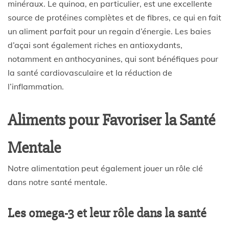
minéraux. Le quinoa, en particulier, est une excellente
source de protéines complètes et de fibres, ce qui en fait
un aliment parfait pour un regain d’énergie. Les baies
d’açai sont également riches en antioxydants,
notamment en anthocyanines, qui sont bénéfiques pour
la santé cardiovasculaire et la réduction de
l’inflammation.
Aliments pour Favoriser la Santé
Mentale
Notre alimentation peut également jouer un rôle clé
dans notre santé mentale.
Les omega-3 et leur rôle dans la santé