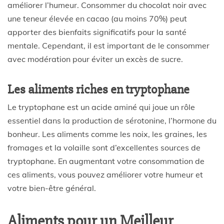
améliorer l’humeur. Consommer du chocolat noir avec
une teneur élevée en cacao (au moins 70%) peut
apporter des bienfaits significatifs pour la santé
mentale. Cependant, il est important de le consommer
avec modération pour éviter un excès de sucre.
Les aliments riches en tryptophane
Le tryptophane est un acide aminé qui joue un rôle
essentiel dans la production de sérotonine, l’hormone du
bonheur. Les aliments comme les noix, les graines, les
fromages et la volaille sont d’excellentes sources de
tryptophane. En augmentant votre consommation de
ces aliments, vous pouvez améliorer votre humeur et
votre bien-être général.
Aliments pour un Meilleur