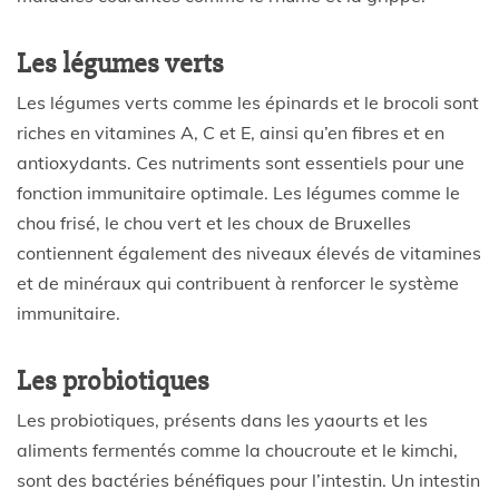
Les légumes verts
Les légumes verts comme les épinards et le brocoli sont
riches en vitamines A, C et E, ainsi qu’en fibres et en
antioxydants. Ces nutriments sont essentiels pour une
fonction immunitaire optimale. Les légumes comme le
chou frisé, le chou vert et les choux de Bruxelles
contiennent également des niveaux élevés de vitamines
et de minéraux qui contribuent à renforcer le système
immunitaire.
Les probiotiques
Les probiotiques, présents dans les yaourts et les
aliments fermentés comme la choucroute et le kimchi,
sont des bactéries bénéfiques pour l’intestin. Un intestin