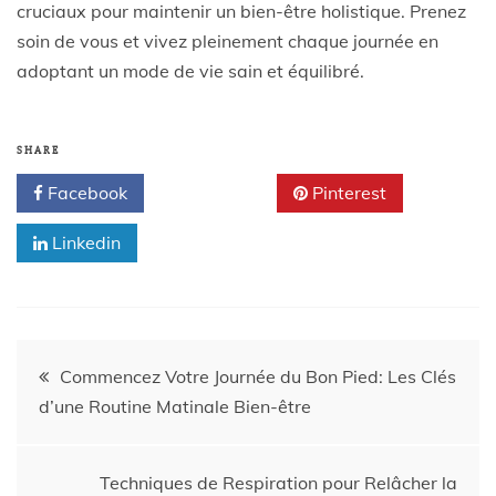
cruciaux pour maintenir un bien-être holistique. Prenez
soin de vous et vivez pleinement chaque journée en
adoptant un mode de vie sain et équilibré.
SHARE
Facebook
Twitter
Pinterest
Linkedin
Commencez Votre Journée du Bon Pied: Les Clés
d’une Routine Matinale Bien-être
Techniques de Respiration pour Relâcher la