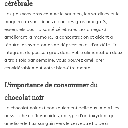
cérébrale
Les poissons gras comme le saumon, les sardines et le
maquereau sont riches en acides gras omega-3,
essentiels pour la santé cérébrale. Les omega-3
améliorent la mémoire, la concentration et aident à
réduire les symptômes de dépression et d’anxiété. En
intégrant du poisson gras dans votre alimentation deux
à trois fois par semaine, vous pouvez améliorer
considérablement votre bien-être mental.
L’importance de consommer du
chocolat noir
Le chocolat noir est non seulement délicieux, mais il est
aussi riche en flavonoïdes, un type d’antioxydant qui
améliore le flux sanguin vers le cerveau et aide à