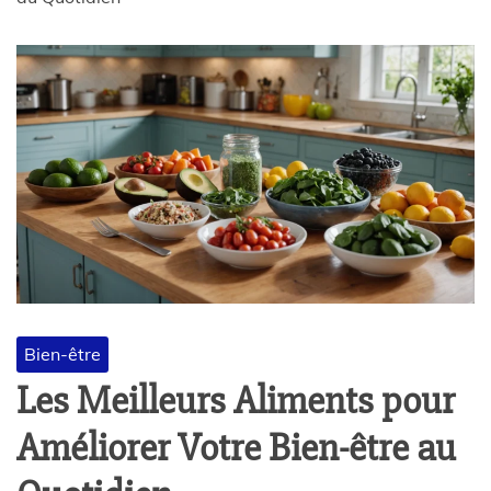
Bien-être
Les Meilleurs Aliments pour
Améliorer Votre Bien-être au