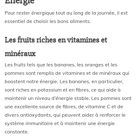
Énergie
Pour rester énergique tout au long de la journée, il est
essentiel de choisir les bons aliments.
Les fruits riches en vitamines et
minéraux
Les fruits tels que les bananes, les oranges et les
pommes sont remplis de vitamines et de minéraux qui
boostent notre énergie. Les bananes, en particulier,
sont riches en potassium et en fibres, ce qui aide à
maintenir un niveau d’énergie stable. Les pommes sont
une excellente source de fibres, de vitamine C et de
divers antioxydants, qui peuvent aider à renforcer le
système immunitaire et à maintenir une énergie
constante.