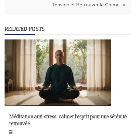
Tension et Retrouver le Calme
RELATED POSTS
Méditation anti-stress: calmer l’esprit pour une sérénité
retrouvée