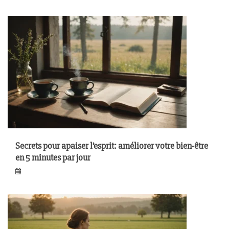
Secrets pour apaiser l’esprit: améliorer votre bien-être
en 5 minutes par jour