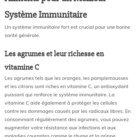
Système Immunitaire
Un système immunitaire fort est crucial pour une bonne
santé générale.
Les agrumes et leur richesse en
vitamine C
Les agrumes tels que les oranges, les pamplemousses
et les citrons sont riches en vitamine C, un antioxydant
puissant qui renforce le système immunitaire. La
vitamine C aide également à protéger les cellules
contre les dommages causés par les radicaux libres. En
consommant régulièrement des agrumes, vous pouvez
augmenter votre résistance aux infections et aux
maladies courantes comme le rhume et la grippe.