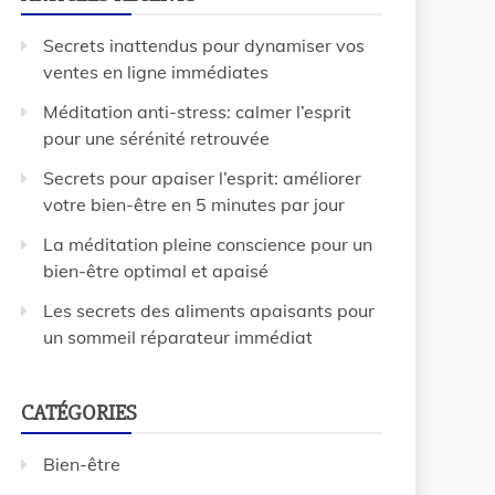
Secrets inattendus pour dynamiser vos
ventes en ligne immédiates
Méditation anti-stress: calmer l’esprit
pour une sérénité retrouvée
Secrets pour apaiser l’esprit: améliorer
votre bien-être en 5 minutes par jour
La méditation pleine conscience pour un
bien-être optimal et apaisé
Les secrets des aliments apaisants pour
un sommeil réparateur immédiat
CATÉGORIES
Bien-être