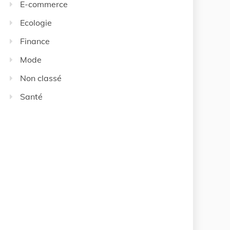
E-commerce
Ecologie
Finance
Mode
Non classé
Santé