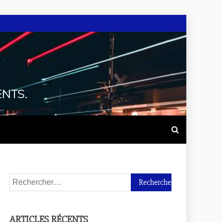
ENTS.
ARTICLES RÉCENTS