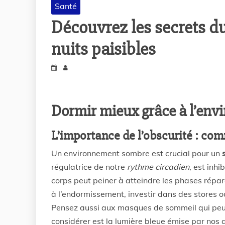
Santé
Découvrez les secrets d
nuits paisibles
Dormir mieux grâce à l’en
L’importance de l’obscurité : c
Un environnement sombre est crucial pour un
régulatrice de notre
rythme circadien
, est inh
corps peut peiner à atteindre les phases répa
à l’endormissement, investir dans des stores o
Pensez aussi aux masques de sommeil qui peuv
considérer est la lumière bleue émise par nos 