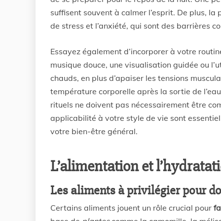
suffisent souvent à calmer l’esprit. De plus, la
de stress et l’anxiété, qui sont des barrières 
Essayez également d’incorporer à votre routine
musique douce, une visualisation guidée ou l’u
chauds, en plus d’apaiser les tensions muscula
température corporelle après la sortie de l’eau,
rituels ne doivent pas nécessairement être com
applicabilité à votre style de vie sont essenti
votre bien-être général.
L’alimentation et l’hydratat
Les aliments à privilégier pour 
Certains aliments jouent un rôle crucial pour
fa