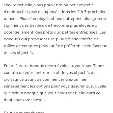
l’heure actuelle, vous pouvez avoir pour objectif
d’embaucher plus d’employés dans les 3 à 5 prochaines
années. Plus d’employés et une entreprise plus grande
signifient des besoins de trésorerie plus élevés et,
potentiellement, des prêts aux petites entreprises. Les
banques qui proposent une plus grande variété de
tailles de comptes peuvent être préférables en fonction
de ces objectifs.
En bref, votre banque devra évoluer avec vous. Tenez
compte de votre entreprise et de vos objectifs de
croissance avant de commencer à examiner
sérieusement les options pour vous assurer que, quelle
que soit la banque que vous envisagez, elle aura ce
dont vous avez besoin.
Soutien et expérience