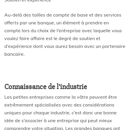
Au-delà des tailles de compte de base et des services
offerts par une banque, un élément à prendre en
compte lors du choix de l’entreprise avec laquelle vous
voulez faire affaire est le degré de soutien et
d’expérience dont vous aurez besoin avec un partenaire
bancaire.
Connaissance de l’industrie
Les petites entreprises comme la vôtre peuvent être
extrêmement spécialisées avec des considérations
uniques pour chaque industrie, c’est donc une bonne
idée de s’associer à une entreprise qui peut mieux
comprendre votre situation. Les grandes banques ont