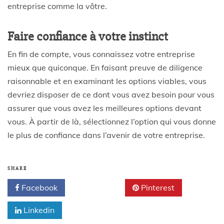
entreprise comme la vôtre.
Faire confiance à votre instinct
En fin de compte, vous connaissez votre entreprise
mieux que quiconque. En faisant preuve de diligence
raisonnable et en examinant les options viables, vous
devriez disposer de ce dont vous avez besoin pour vous
assurer que vous avez les meilleures options devant
vous. À partir de là, sélectionnez l’option qui vous donne
le plus de confiance dans l’avenir de votre entreprise.
SHARE
Facebook
Twitter
Pinterest
Linkedin