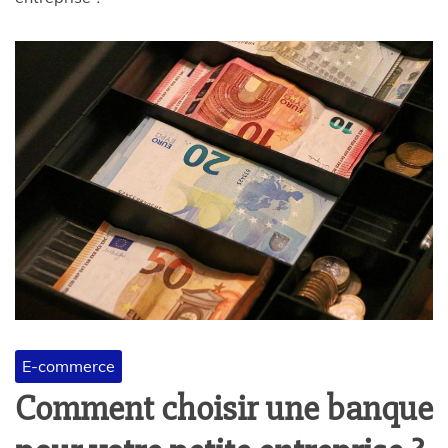
E-commerce
Comment choisir une banque