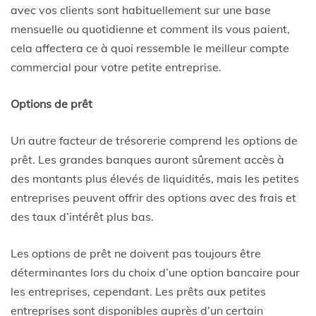
avec vos clients sont habituellement sur une base
mensuelle ou quotidienne et comment ils vous paient,
cela affectera ce à quoi ressemble le meilleur compte
commercial pour votre petite entreprise.
Options de prêt
Un autre facteur de trésorerie comprend les options de
prêt. Les grandes banques auront sûrement accès à
des montants plus élevés de liquidités, mais les petites
entreprises peuvent offrir des options avec des frais et
des taux d’intérêt plus bas.
Les options de prêt ne doivent pas toujours être
déterminantes lors du choix d’une option bancaire pour
les entreprises, cependant. Les prêts aux petites
entreprises sont disponibles auprès d’un certain