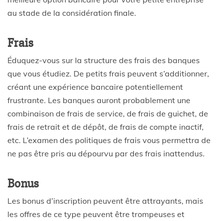
au stade de la considération finale.
Frais
Éduquez-vous sur la structure des frais des banques
que vous étudiez. De petits frais peuvent s’additionner,
créant une expérience bancaire potentiellement
frustrante. Les banques auront probablement une
combinaison de frais de service, de frais de guichet, de
frais de retrait et de dépôt, de frais de compte inactif,
etc. L’examen des politiques de frais vous permettra de
ne pas être pris au dépourvu par des frais inattendus.
Bonus
Les bonus d’inscription peuvent être attrayants, mais
les offres de ce type peuvent être trompeuses et