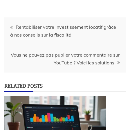
Rentabiliser votre investissement locatif grâce
à nos conseils sur la fiscalité
Vous ne pouvez pas publier votre commentaire sur
YouTube ? Voici les solutions
RELATED POSTS