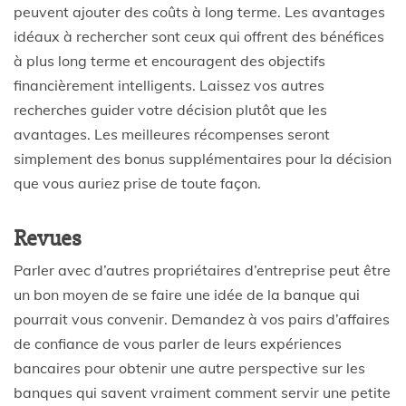
peuvent ajouter des coûts à long terme. Les avantages
idéaux à rechercher sont ceux qui offrent des bénéfices
à plus long terme et encouragent des objectifs
financièrement intelligents. Laissez vos autres
recherches guider votre décision plutôt que les
avantages. Les meilleures récompenses seront
simplement des bonus supplémentaires pour la décision
que vous auriez prise de toute façon.
Revues
Parler avec d’autres propriétaires d’entreprise peut être
un bon moyen de se faire une idée de la banque qui
pourrait vous convenir. Demandez à vos pairs d’affaires
de confiance de vous parler de leurs expériences
bancaires pour obtenir une autre perspective sur les
banques qui savent vraiment comment servir une petite