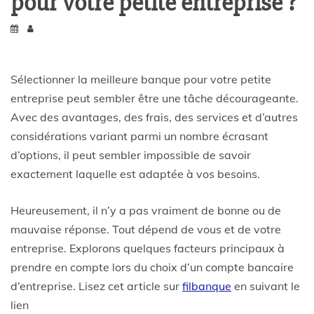
pour votre petite entreprise ?
Sélectionner la meilleure banque pour votre petite
entreprise peut sembler être une tâche décourageante.
Avec des avantages, des frais, des services et d’autres
considérations variant parmi un nombre écrasant
d’options, il peut sembler impossible de savoir
exactement laquelle est adaptée à vos besoins.
Heureusement, il n’y a pas vraiment de bonne ou de
mauvaise réponse. Tout dépend de vous et de votre
entreprise. Explorons quelques facteurs principaux à
prendre en compte lors du choix d’un compte bancaire
d’entreprise. Lisez cet article sur
filbanque
en suivant le
lien