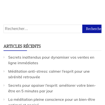
ARTICLES RÉCENTS
Secrets inattendus pour dynamiser vos ventes en
ligne immédiates
Méditation anti-stress: calmer l’esprit pour une
sérénité retrouvée
Secrets pour apaiser l’esprit: améliorer votre bien-
être en 5 minutes par jour
La méditation pleine conscience pour un bien-être
optimal et apaisé