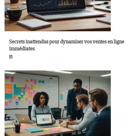
Secrets inattendus pour dynamiser vos ventes en ligne
immédiates