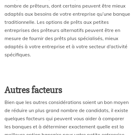
nombre de prêteurs, dont certains peuvent être mieux
adaptés aux besoins de votre entreprise qu’une banque
traditionnelle. Les options de prêts aux petites
entreprises des prêteurs alternatifs peuvent être en
mesure de fournir des prêts plus spécialisés, mieux
adaptés à votre entreprise et à votre secteur d’activité
spécifiques.
Autres facteurs
Bien que les autres considérations soient un bon moyen
de réduire un plus grand nombre de candidats, il existe
quelques facteurs qui peuvent vous aider à comparer
les banques et à déterminer exactement quelle est la
meilleure option bancaire pour votre petite entreprise