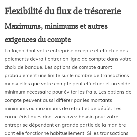
Flexibilité du flux de trésorerie
Maximums, minimums et autres
exigences du compte
La façon dont votre entreprise accepte et effectue des
paiements devrait entrer en ligne de compte dans votre
choix de banque. Les options de compte auront
probablement une limite sur le nombre de transactions
mensuelles que votre compte peut effectuer et un solde
minimum nécessaire pour éviter les frais. Les options de
compte peuvent aussi différer par les montants
minimums ou maximums de retrait et de dépôt. Les
caractéristiques dont vous avez besoin pour votre
entreprise dépendent en grande partie de la manière
dont elle fonctionne habituellement. Si les transactions