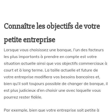
Connaître les objectifs de votre
petite entreprise
Lorsque vous choisissez une banque, l’un des facteurs
les plus importants à prendre en compte est votre
situation actuelle ainsi que vos objectifs commerciaux à
court et à long terme. La taille actuelle et future de
votre entreprise modifiera vos besoins bancaires et,
bien qu’il soit toujours possible de changer de banque, il
est plus judicieux d’en choisir une avec laquelle vous
pourrez rester fidèle.
Par exemple, bien que votre entreprise soit petite à