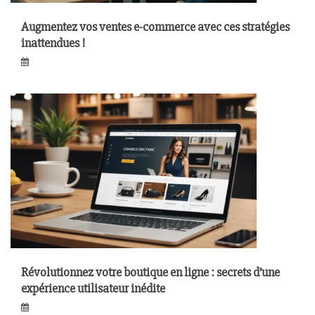
Augmentez vos ventes e-commerce avec ces stratégies
inattendues !
Révolutionnez votre boutique en ligne : secrets d’une
expérience utilisateur inédite