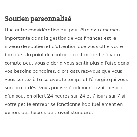
Soutien personnalisé
Une autre considération qui peut être extrêmement
importante dans la gestion de vos finances est le
niveau de soutien et d’attention que vous offre votre
banque. Un point de contact constant dédié à votre
compte peut vous aider à vous sentir plus à l’aise dans
vos besoins bancaires, alors assurez-vous que vous
vous sentez à l’aise avec le temps et l’énergie qui vous
sont accordés. Vous pouvez également avoir besoin
d’un soutien offert 24 heures sur 24 et 7 jours sur 7 si
votre petite entreprise fonctionne habituellement en
dehors des heures de travail standard.