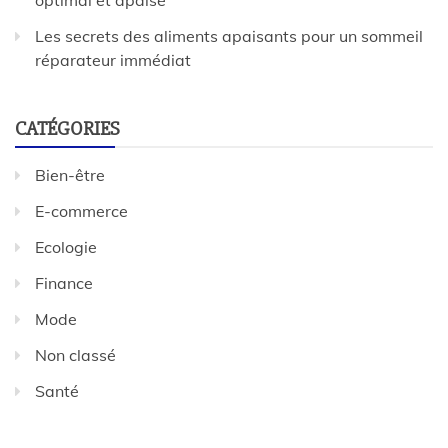
Les secrets des aliments apaisants pour un sommeil
réparateur immédiat
CATÉGORIES
Bien-être
E-commerce
Ecologie
Finance
Mode
Non classé
Santé