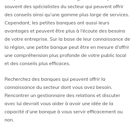
souvent des spécialistes du secteur qui peuvent offrir
des conseils ainsi qu’une gamme plus large de services.
Cependant, les petites banques ont aussi leurs
avantages et peuvent être plus à l’écoute des besoins
de votre entreprise. Sur la base de leur connaissance de
la région, une petite banque peut être en mesure d’offrir
une compréhension plus profonde de votre public local
et des conseils plus efficaces.
Recherchez des banques qui peuvent offrir la
connaissance du secteur dont vous avez besoin.
Rencontrer un gestionnaire des relations et discuter
avec lui devrait vous aider à avoir une idée de la
capacité d’une banque à vous servir efficacement ou
non.